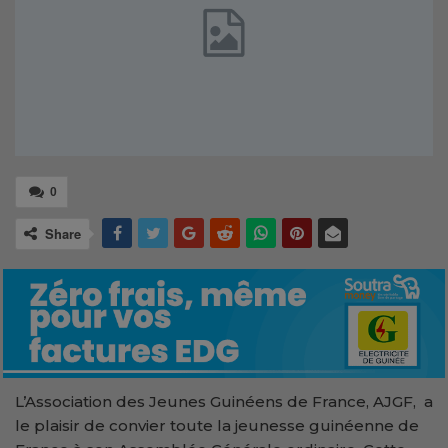
0
Share
L’Association des Jeunes Guinéens de France, AJGF, a
le plaisir de convier toute la jeunesse guinéenne de