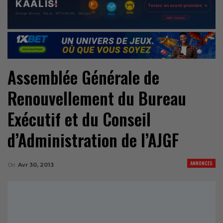
Assemblée Générale de
Renouvellement du Bureau
Exécutif et du Conseil
d’Administration de l’AJGF
ANNONCES
On
Avr 30, 2013