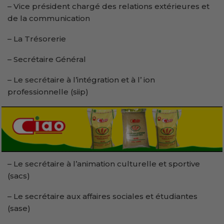
– Vice président chargé des relations extérieures et
de la communication
– La Trésorerie
– Secrétaire Général
– Le secrétaire à l’intégration et à l’ ion
professionnelle (siip)
– Le secrétaire à l’animation culturelle et sportive
(sacs)
– Le secrétaire aux affaires sociales et étudiantes
(sase)