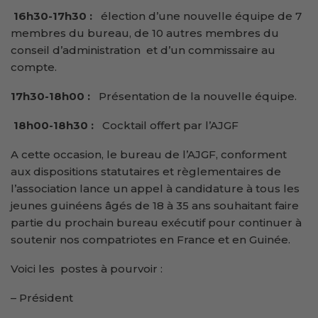
16h30-17h30 :
élection d’une nouvelle équipe de 7
membres du bureau, de 10 autres membres du
conseil d’administration et d’un commissaire au
compte.
17h30-18h00 :
Présentation de la nouvelle équipe.
18h00-18h30 :
Cocktail offert par l’AJGF
A cette occasion, le bureau de l’AJGF, conforment
aux dispositions statutaires et règlementaires de
l’association lance un appel à candidature à tous les
jeunes guinéens âgés de 18 à 35 ans souhaitant faire
partie du prochain bureau exécutif pour continuer à
soutenir nos compatriotes en France et en Guinée.
Voici les postes à pourvoir :
– Président