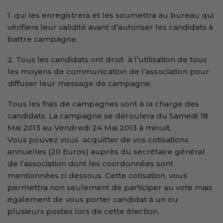
1. qui les enregistrera et les soumettra au bureau qui
vérifiera leur validité avant d’autoriser les candidats à
battre campagne.
2. Tous les candidats ont droit à l’utilisation de tous
les moyens de communication de l’association pour
diffuser leur message de campagne.
Tous les frais de campagnes sont à la charge des
candidats. La campagne se déroulera du Samedi 18
Mai 2013 au Vendredi 24 Mai 2013 à minuit.
Vous pouvez vous acquitter de vos cotisations
annuelles (20 Euros) auprès du secrétaire général
de l’association dont les coordonnées sont
mentionnées ci dessous. Cette cotisation, vous
permettra non seulement de participer au vote mais
également de vous porter candidat à un ou
plusieurs postes lors de cette élection.