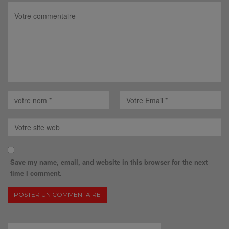
Save my name, email, and website in this browser for the next
time I comment.