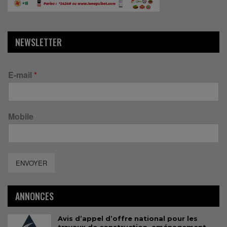
NEWSLETTER
E-mail
*
Mobile
ENVOYER
ANNONCES
Avis d’appel d’offre national pour les