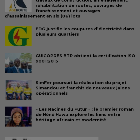
travaux de construction, aménagement,
réhabilitation de routes, ouvrages de
franchissement et ouvrages
d’assainissement en six (06) lots
EDG justifie les coupures d’électricité dans
plusieurs quartiers
GUICOPRES BTP obtient la certification ISO
9001:2015
SimFer poursuit la réalisation du projet
Simandou et franchit de nouveaux jalons
opérationnels
« Les Racines du Futur » : le premier roman
de Néné Hawa explore les liens entre
héritage africain et modernité