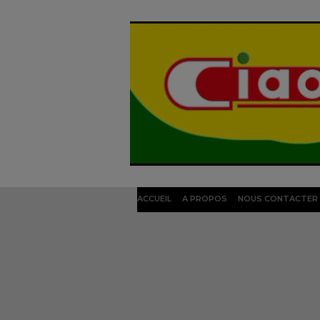
ACCUEIL
A PROPOS
NOUS CONTACTER