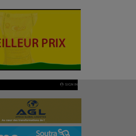
SIGN IN