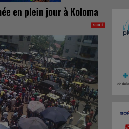
ée en plein jour à Koloma
SOCIÉTÉ