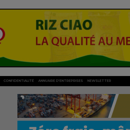
CONFIDENTIALITÉ
ANNUAIRE D’ENTREPRISES
NEWSLETTER