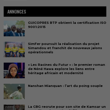
ANNONCES
GUICOPRES BTP obtient la certification ISO
9001:2015
SimFer poursuit la réalisation du projet
Simandou et franchit de nouveaux jalons
opérationnels
« Les Racines du Futur » : le premier roman
de Néné Hawa explore les liens entre
héritage africain et modernité
Nanshan Mianquan : l’art du poing souple
La CBG recrute pour son site de Kamsar un