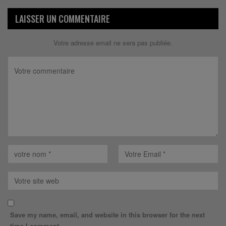
LAISSER UN COMMENTAIRE
Votre adresse email ne sera pas publiée.
Save my name, email, and website in this browser for the next
time I comment.