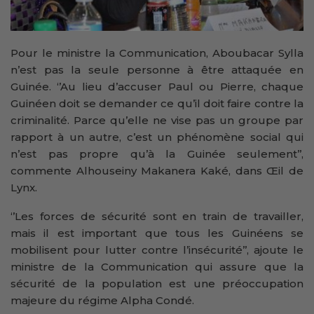
Pour le ministre la Communication, Aboubacar Sylla
n’est pas la seule personne à être attaquée en
Guinée. ‘’Au lieu d’accuser Paul ou Pierre, chaque
Guinéen doit se demander ce qu’il doit faire contre la
criminalité. Parce qu’elle ne vise pas un groupe par
rapport à un autre, c’est un phénomène social qui
n’est pas propre qu’à la Guinée seulement’’,
commente Alhouseiny Makanera Kaké, dans Œil de
Lynx.
‘’Les forces de sécurité sont en train de travailler,
mais il est important que tous les Guinéens se
mobilisent pour lutter contre l’insécurité’’, ajoute le
ministre de la Communication qui assure que la
sécurité de la population est une préoccupation
majeure du régime Alpha Condé.