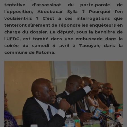
tentative d’assassinat du porte-parole de
l’opposition, Aboubacar Sylla ? Pourquoi l’en
voulaient-ils ? C’est à ces interrogations que
tenteront sûrement de répondre les enquêteurs en
charge du dossier. Le député, sous la bannière de
l’UFDG, est tombé dans une embuscade dans la
soirée du samedi 4 avril à Taouyah, dans la
commune de Ratoma.