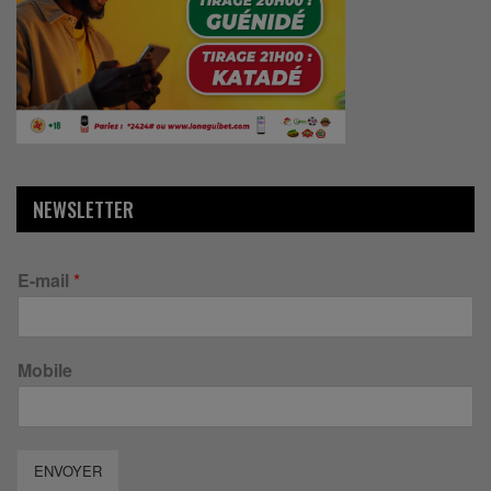
NEWSLETTER
E-mail
*
Mobile
ENVOYER