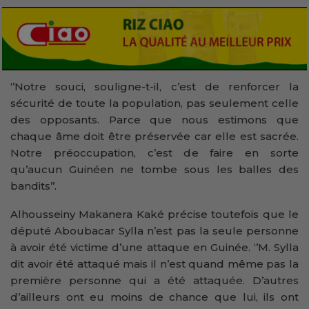
‘’Notre souci, souligne-t-il, c’est de renforcer la
sécurité de toute la population, pas seulement celle
des opposants. Parce que nous estimons que
chaque âme doit être préservée car elle est sacrée.
Notre préoccupation, c’est de faire en sorte
qu’aucun Guinéen ne tombe sous les balles des
bandits’’.
Alhousseiny Makanera Kaké précise toutefois que le
député Aboubacar Sylla n’est pas la seule personne
à avoir été victime d’une attaque en Guinée. ‘’M. Sylla
dit avoir été attaqué mais il n’est quand même pas la
première personne qui a été attaquée. D’autres
d’ailleurs ont eu moins de chance que lui, ils ont