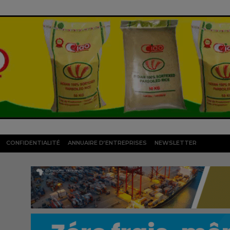
CONFIDENTIALITÉ
ANNUAIRE D’ENTREPRISES
NEWSLETTER