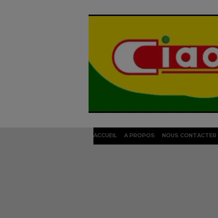
ACCUEIL
A PROPOS
NOUS CONTACTER