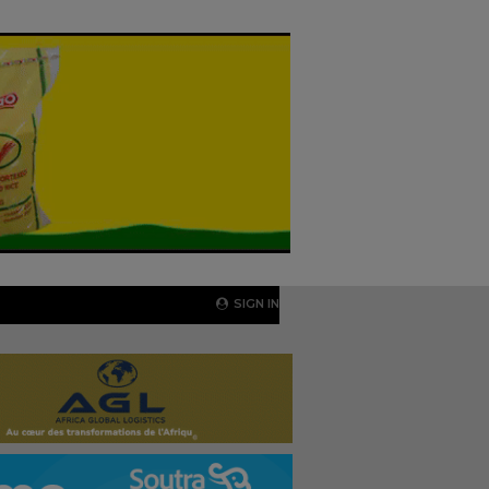
SIGN IN