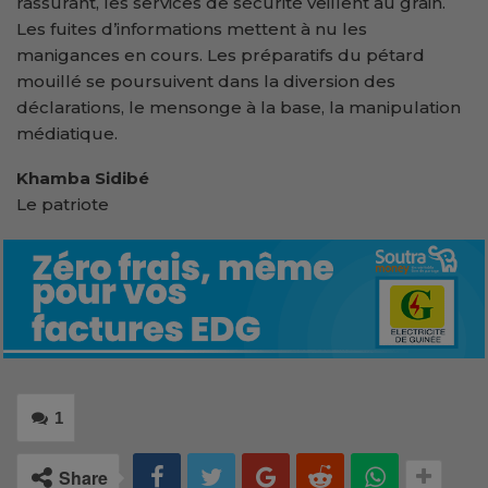
rassurant, les services de sécurité veillent au grain.
Les fuites d’informations mettent à nu les
manigances en cours. Les préparatifs du pétard
mouillé se poursuivent dans la diversion des
déclarations, le mensonge à la base, la manipulation
médiatique.
Khamba Sidibé
Le patriote
1
Share