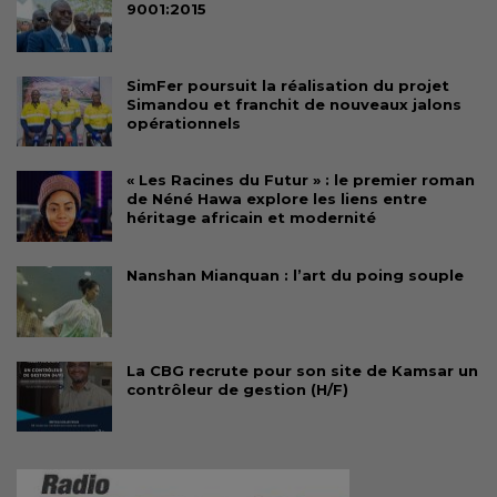
9001:2015
SimFer poursuit la réalisation du projet
Simandou et franchit de nouveaux jalons
opérationnels
« Les Racines du Futur » : le premier roman
de Néné Hawa explore les liens entre
héritage africain et modernité
Nanshan Mianquan : l’art du poing souple
La CBG recrute pour son site de Kamsar un
contrôleur de gestion (H/F)