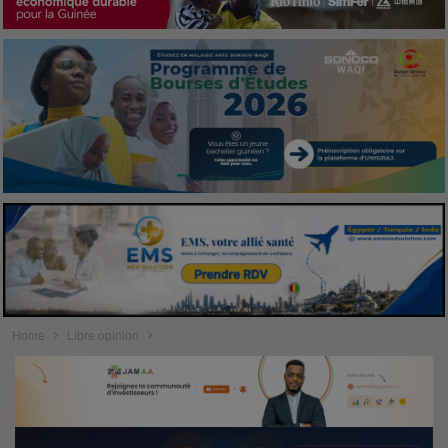
Home
Libre opinion