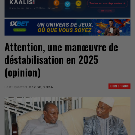
Attention, une manœuvre de
déstabilisation en 2025
(opinion)
LIBRE OPINION
Last Updated
Déc 30, 2024