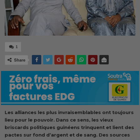
1
Share
Les alliances les plus invraisemblables ont toujours
lieu pour le pouvoir. Dans ce sens, les vieux
briscards politiques guinéens trinquent et lient des
pactes sur fond d’argent et de sang. Des sources