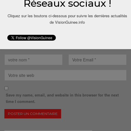
Réseaux sociaux !
Cliquez sur les boutons ci-dessous pour suivre les dernières actualités
de VisionGuinee.info
Save my name, email, and website in this browser for the next
time I comment.