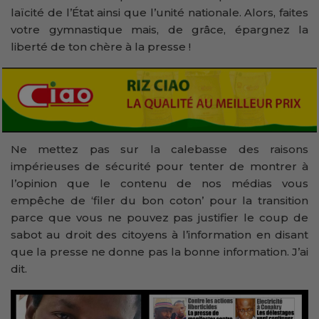
laïcité de l’État ainsi que l’unité nationale. Alors, faites
votre gymnastique mais, de grâce, épargnez la
liberté de ton chère à la presse !
Ne mettez pas sur la calebasse des raisons
impérieuses de sécurité pour tenter de montrer à
l’opinion que le contenu de nos médias vous
empêche de ‘filer du bon coton’ pour la transition
parce que vous ne pouvez pas justifier le coup de
sabot au droit des citoyens à l’information en disant
que la presse ne donne pas la bonne information. J’ai
dit.