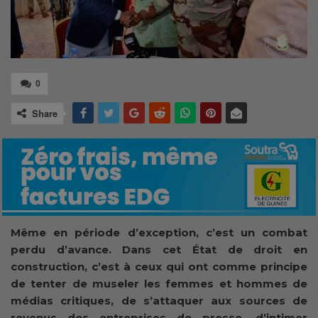
0
Share
Même en période d’exception, c’est un combat
perdu d’avance. Dans cet État de droit en
construction, c’est à ceux qui ont comme principe
de tenter de museler les femmes et hommes de
médias critiques, de s’attaquer aux sources de
revenus des entreprises de presse, d’intimer