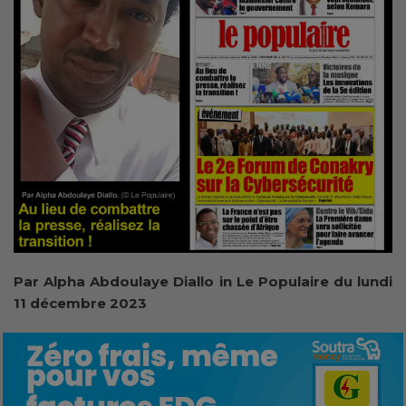
Par Alpha Abdoulaye Diallo in Le Populaire du lundi
11 décembre 2023