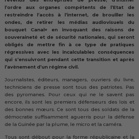
l’ordre aux organes compétents de l’Etat de
restreindre l’accès à l’internet, de brouiller les
ondes, de retirer les médias audiovisuels du
bouquet Canal+ en invoquant des raisons de
souveraineté et de sécurité nationales, qui seront
obligés de mettre fin à ce type de pratiques
régressives avec les incalculables conséquences
qui s’ensuivront pendant cette transition et après
l’avènement d’un régime civil.
Journalistes, éditeurs, managers, ouvriers du livre,
techniciens de presse sont tous des patriotes. Pas
des pyromanes. Pour ceux qui ne le savent pas
encore, ils sont les premiers défenseurs des lois et
des bonnes mœurs. Ce sont tous des soldats de la
démocratie suffisamment aguerris pour la défense
de la Guinée par la plume, le micro et la caméra.
Tous sont débout pour la forme républicaine et la