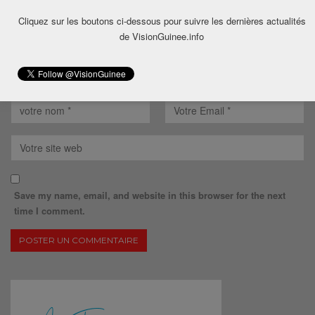
Cliquez sur les boutons ci-dessous pour suivre les dernières actualités
de VisionGuinee.info
Save my name, email, and website in this browser for the next
time I comment.