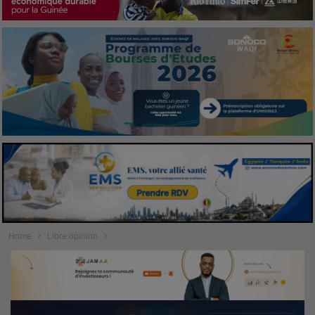
Home
Libre opinion