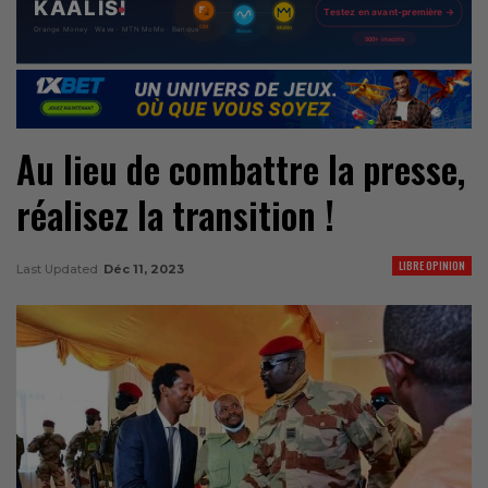
Au lieu de combattre la presse,
réalisez la transition !
LIBRE OPINION
Last Updated
Déc 11, 2023