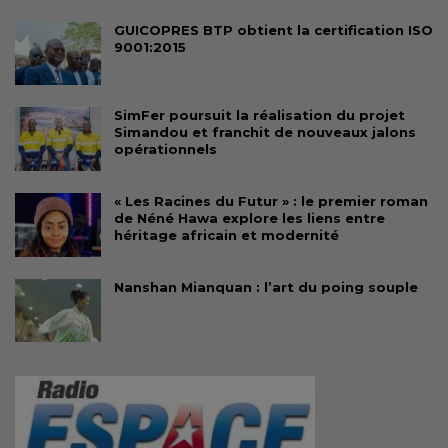
GUICOPRES BTP obtient la certification ISO
9001:2015
SimFer poursuit la réalisation du projet
Simandou et franchit de nouveaux jalons
opérationnels
« Les Racines du Futur » : le premier roman
de Néné Hawa explore les liens entre
héritage africain et modernité
Nanshan Mianquan : l’art du poing souple