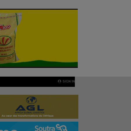
SIGN IN