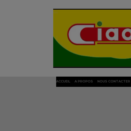
ACCUEIL
A PROPOS
NOUS CONTACTER