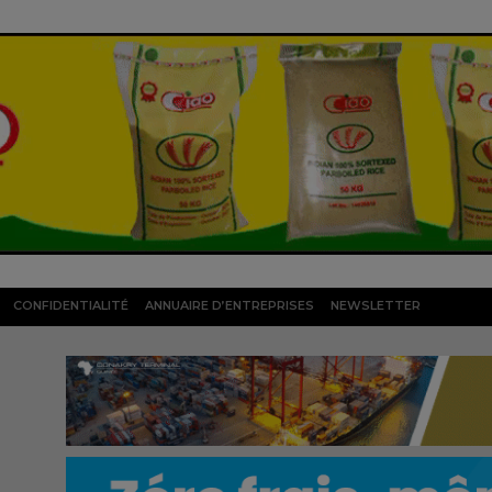
CONFIDENTIALITÉ
ANNUAIRE D’ENTREPRISES
NEWSLETTER