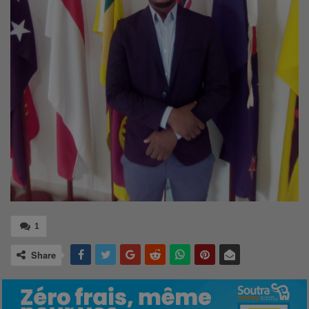
1
Share