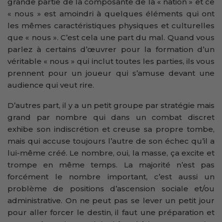
grande partie de la composante de la « nation » et ce
« nous » est amoindri à quelques éléments qui ont
les mêmes caractéristiques physiques et culturelles
que « nous ». C’est cela une part du mal. Quand vous
parlez à certains d’œuvrer pour la formation d’un
véritable « nous » qui inclut toutes les parties, ils vous
prennent pour un joueur qui s’amuse devant une
audience qui veut rire.
D’autres part, il y a un petit groupe par stratégie mais
grand par nombre qui dans un combat discret
exhibe son indiscrétion et creuse sa propre tombe,
mais qui accuse toujours l’autre de son échec qu’il a
lui-même créé. Le nombre, oui, la masse, ça excite et
trompe en même temps. La majorité n’est pas
forcément le nombre important, c’est aussi un
problème de positions d’ascension sociale et/ou
administrative. On ne peut pas se lever un petit jour
pour aller forcer le destin, il faut une préparation et