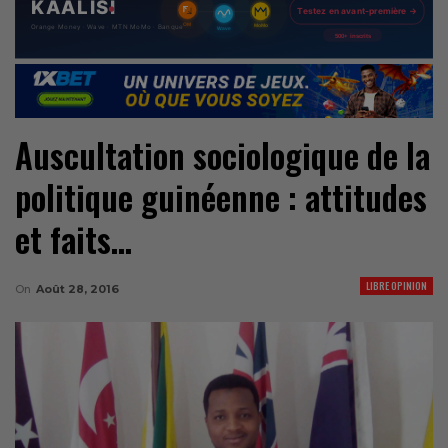
Auscultation sociologique de la
politique guinéenne : attitudes
et faits…
LIBRE OPINION
On
Août 28, 2016