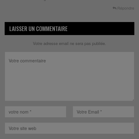
Répondre
LAISSER UN COMMENTAIRE
Votre adresse email ne sera pas publiée.