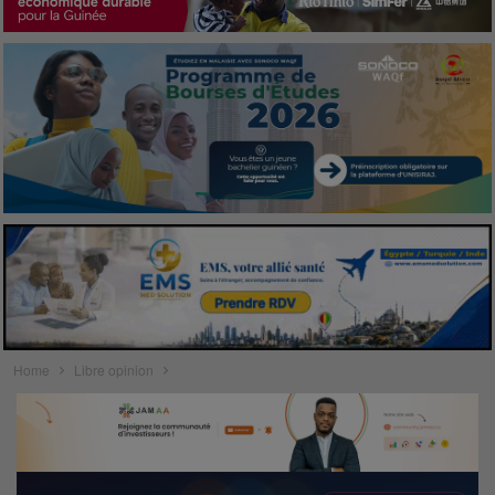
Home
Libre opinion