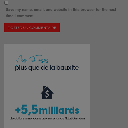
Save my name, email, and website in this browser for the next
time I comment.