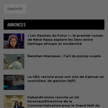
ENVOYER
ANNONCES
« Les Racines du Futur » : le premier roman
de Néné Hawa explore les liens entre
héritage africain et modernité
Nanshan Mianquan : l’art du poing souple
La CBG recrute pour son site de Kamsar un
contrôleur de gestion (H/F)
Kakandé Immo recrute un (e)
Directeur/Directrice de la
Commercialisation pour le Grand Mall de