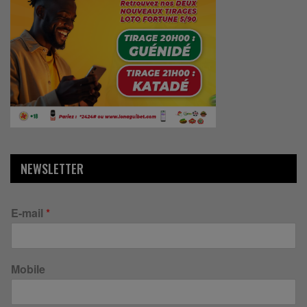
NEWSLETTER
E-mail
*
Mobile