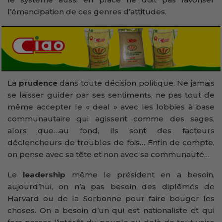
l’émancipation de ces genres d’attitudes.
La
prudence
dans toute décision politique. Ne jamais
se laisser guider par ses sentiments, ne pas tout de
même accepter le « deal » avec les lobbies à base
communautaire qui agissent comme des sages,
alors que…au fond, ils sont des facteurs
déclencheurs de troubles de fois… Enfin de compte,
on pense avec sa tête et non avec sa communauté…
Le
leadership
même le président en a besoin,
aujourd’hui, on n’a pas besoin des diplômés de
Harvard ou de la Sorbonne pour faire bouger les
choses. On a besoin d’un qui est nationaliste et qui