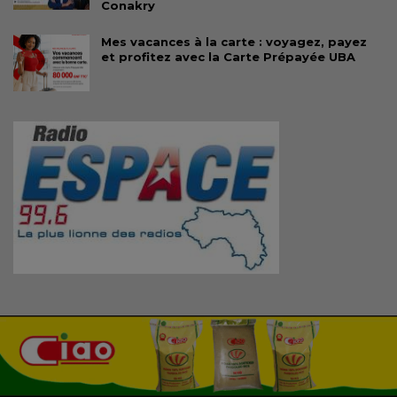
Conakry
Mes vacances à la carte : voyagez, payez
et profitez avec la Carte Prépayée UBA