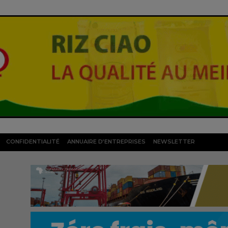
CONFIDENTIALITÉ
ANNUAIRE D’ENTREPRISES
NEWSLETTER