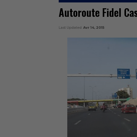
Autoroute Fidel Cas
Last Updated
Avr 14, 2015