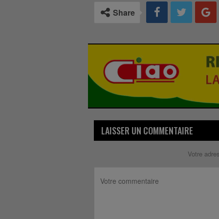
Share
LAISSER UN COMMENTAIRE
Votre adre