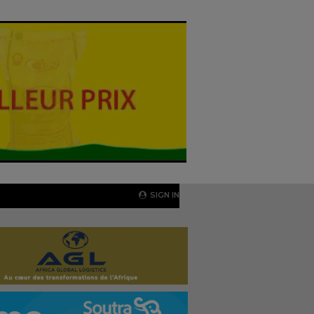
SIGN IN