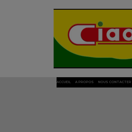
ACCUEIL
A PROPOS
NOUS CONTACTER