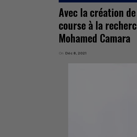
Avec la création de 
course à la recherc
Mohamed Camara
On
Déc 8, 2021