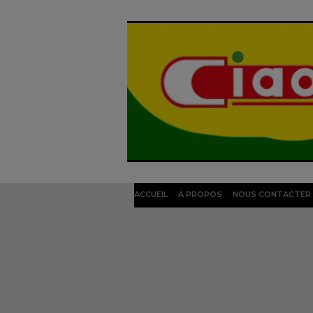
ACCUEIL
A PROPOS
NOUS CONTACTER