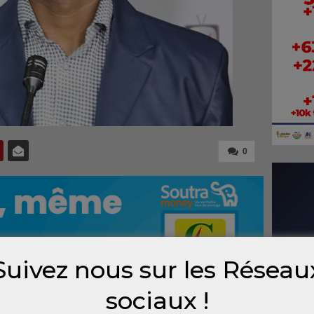
0
Suivez nous sur les Réseau
sociaux !