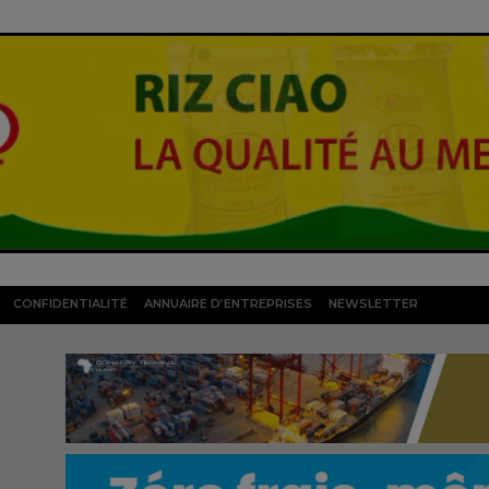
CONFIDENTIALITÉ
ANNUAIRE D’ENTREPRISES
NEWSLETTER