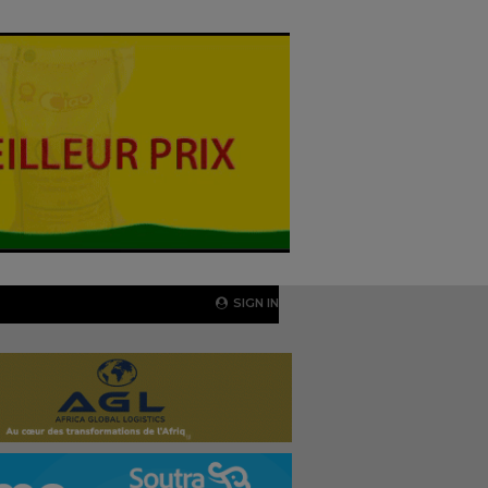
SIGN IN