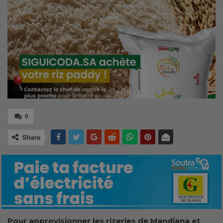
0
Share
Pour approvisionner les rizeries de Mandiana et