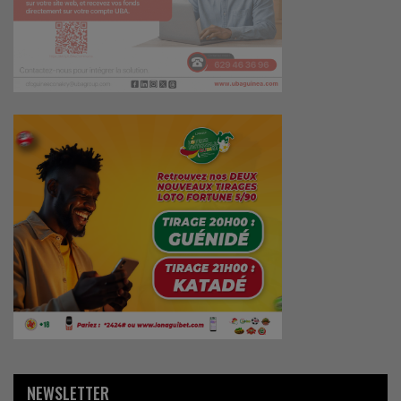
NEWSLETTER