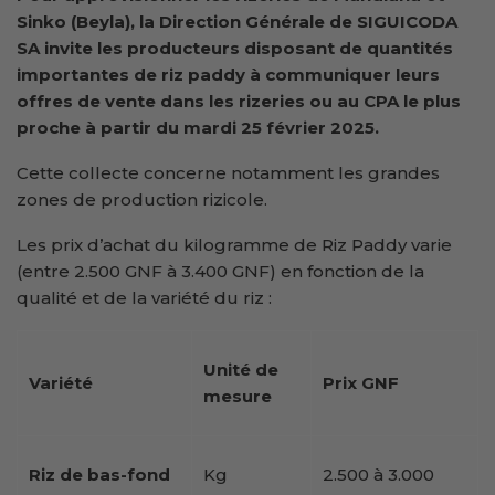
Sinko (Beyla), la Direction Générale de SIGUICODA
SA invite les producteurs disposant de quantités
importantes de riz paddy à communiquer leurs
offres de vente dans les rizeries ou au CPA le plus
proche à partir du mardi 25 février 2025.
Cette collecte concerne notamment les grandes
zones de production rizicole.
Les prix d’achat du kilogramme de Riz Paddy varie
(entre 2.500 GNF à 3.400 GNF) en fonction de la
qualité et de la variété du riz :
Unité de
Variété
Prix GNF
mesure
Riz de bas-fond
Kg
2.500 à 3.000