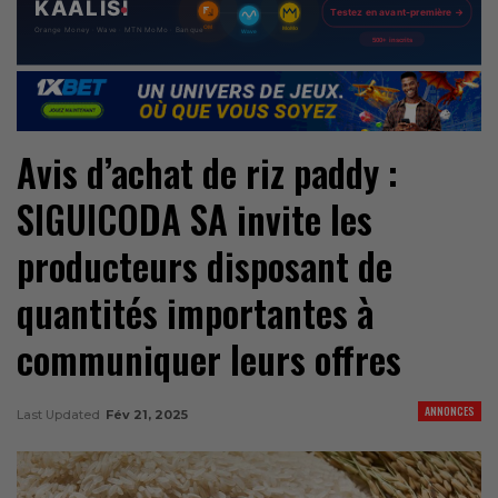
Avis d’achat de riz paddy :
SIGUICODA SA invite les
producteurs disposant de
quantités importantes à
communiquer leurs offres
ANNONCES
Last Updated
Fév 21, 2025