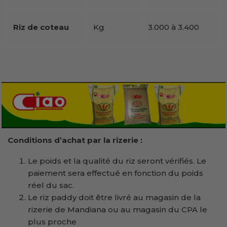
Riz de coteau
Kg
3.000 à 3.400
Conditions d’achat par la rizerie :
Le poids et la qualité du riz seront vérifiés. Le
paiement sera effectué en fonction du poids
réel du sac.
Le riz paddy doit être livré au magasin de la
rizerie de Mandiana ou au magasin du CPA le
plus proche