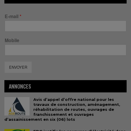
E-mail
*
Mobile
ENVOYER
ANNONCES
Avis d’appel d’offre national pour les
travaux de construction, aménagement,
réhabilitation de routes, ouvrages de
franchissement et ouvrages
d’assainissement en six (06) lots