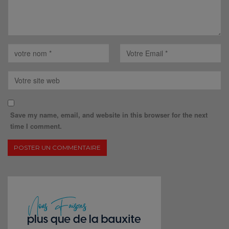
Save my name, email, and website in this browser for the next
time I comment.