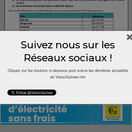
Suivez nous sur les
Réseaux sociaux !
Cliquez sur les boutons ci-dessous pour suivre les dernières actualités
de VisionGuinee.info