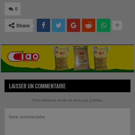
0
Share
LAISSER UN COMMENTAIRE
Votre adresse email ne sera pas publiée.