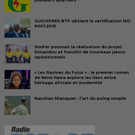
plusieurs quartiers
GUICOPRES BTP obtient la certification ISO
9001:2015
SimFer poursuit la réalisation du projet
Simandou et franchit de nouveaux jalons
opérationnels
« Les Racines du Futur » : le premier roman
de Néné Hawa explore les liens entre
héritage africain et modernité
Nanshan Mianquan : l’art du poing souple