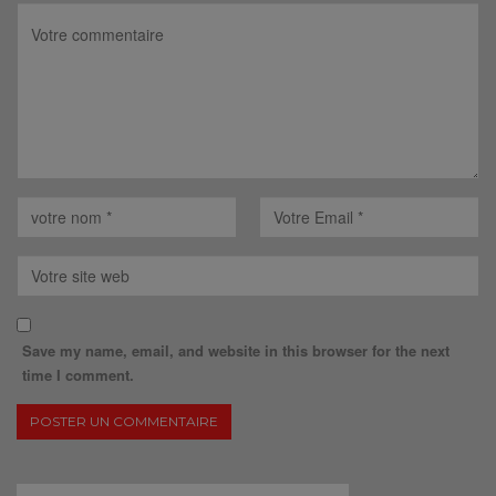
Save my name, email, and website in this browser for the next
time I comment.