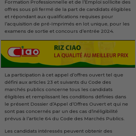
Formation Professionnelle et de l’Emploi sollicite des
offres sous pli fermé de la part de candidats éligibles
et répondant aux qualifications requises pour
l’acquisition de pré-Imprimés en lot unique, pour les
examens de sortie et concours d’entrée 2024.
La participation à cet appel d’offres ouvert tel que
défini aux articles 23 et suivants du Code des
marchés publics concerne tous les candidats
éligibles et remplissant les conditions définies dans
le présent Dossier d’Appel d’Offres Ouvert et qui ne
sont pas concernés par un des cas d’inéligibilité
prévus à l’article 64 du Code des Marchés Publics.
Les candidats intéressés peuvent obtenir des