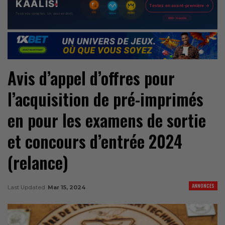
Avis d’appel d’offres pour
l’acquisition de pré-imprimés
en pour les examens de sortie
et concours d’entrée 2024
(relance)
ANNONCES
Last Updated
Mar 15, 2024