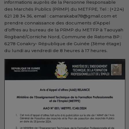
informations auprès de la Personne Responsable
des Marchés Publics (PRMP) du METFPE, Tel : (+224)
621 28 34 36, email : camarakaba78@gmail.com et
prendre connaissance des documents d’Appel
d’offres au bureau de la PRMP du METFP à Taouyah
Rogbané/Corniche Nord, Commune de Ratoma BP :
6278 Conakry- République de Guinée (3ème étage)
du lundi au vendredi de 8 heures à 17 heures.