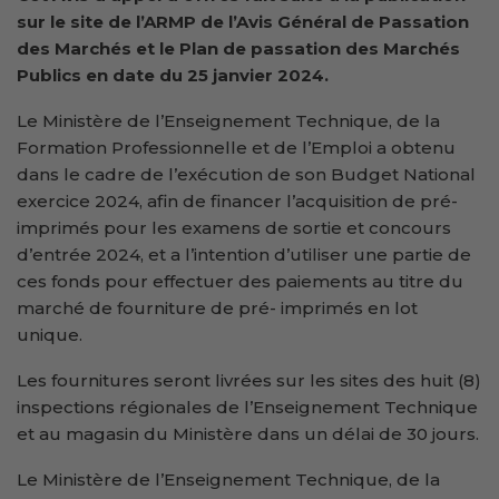
sur le site de l’ARMP de l’Avis Général de Passation
des Marchés et le Plan de passation des Marchés
Publics en date du 25 janvier 2024.
Le Ministère de l’Enseignement Technique, de la
Formation Professionnelle et de l’Emploi a obtenu
dans le cadre de l’exécution de son Budget National
exercice 2024, afin de financer l’acquisition de pré-
imprimés pour les examens de sortie et concours
d’entrée 2024, et a l’intention d’utiliser une partie de
ces fonds pour effectuer des paiements au titre du
marché de fourniture de pré- imprimés en lot
unique.
Les fournitures seront livrées sur les sites des huit (8)
inspections régionales de l’Enseignement Technique
et au magasin du Ministère dans un délai de 30 jours.
Le Ministère de l’Enseignement Technique, de la