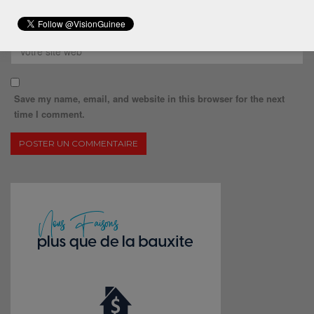
Save my name, email, and website in this browser for the next
time I comment.