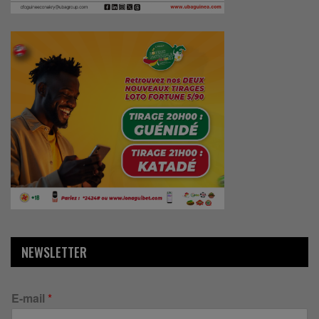
NEWSLETTER
E-mail
*