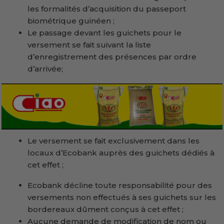
les formalités d’acquisition du passeport
biométrique guinéen ;
Le passage devant les guichets pour le
versement se fait suivant la liste
d’enregistrement des présences par ordre
d’arrivée;
Le versement se fait exclusivement dans les
locaux d’Ecobank auprès des guichets dédiés à
cet effet ;
Ecobank décline toute responsabilité pour des
versements non effectués à ses guichets sur les
bordereaux dûment conçus à cet effet ;
Aucune demande de modification de nom ou