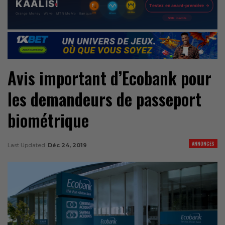
Avis important d’Ecobank pour
les demandeurs de passeport
biométrique
ANNONCES
Last Updated
Déc 24, 2019