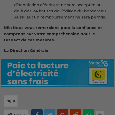
d’annulation d’écriture ne sera acceptée au-
delà des 24 heures de l’édition du bordereau.
Aussi, aucun remboursement ne sera permis.
NB : Nous vous remercions pour la confiance et
comptons sur votre compréhension pour le
respect de ces mesures.
La Direction Générale
0