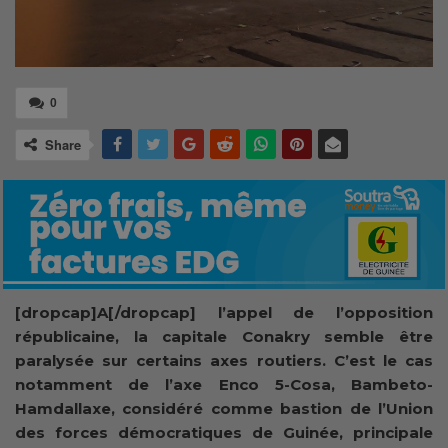
0
Share
[dropcap]A[/dropcap] l’appel de l’opposition
républicaine, la capitale Conakry semble être
paralysée sur certains axes routiers. C’est le cas
notamment de l’axe Enco 5-Cosa, Bambeto-
Hamdallaxe, considéré comme bastion de l’Union
des forces démocratiques de Guinée, principale