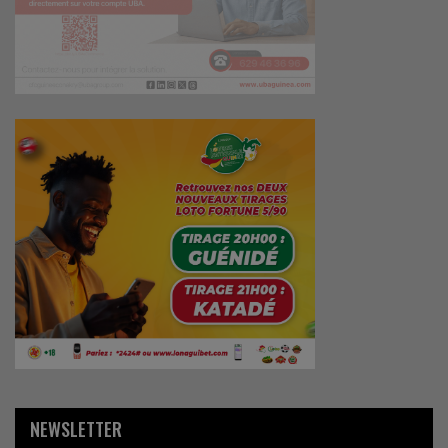
NEWSLETTER