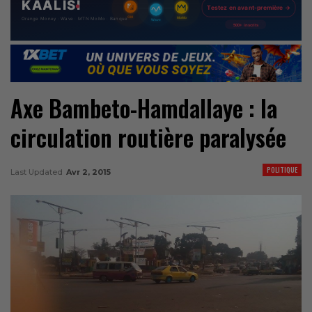
Axe Bambeto-Hamdallaye : la
circulation routière paralysée
POLITIQUE
Last Updated
Avr 2, 2015