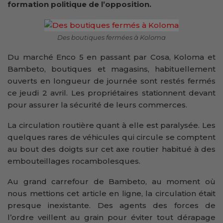
formation politique de l’opposition.
Des boutiques fermées à Koloma
Du marché Enco 5 en passant par Cosa, Koloma et
Bambeto, boutiques et magasins, habituellement
ouverts en longueur de journée sont restés fermés
ce jeudi 2 avril. Les propriétaires stationnent devant
pour assurer la sécurité de leurs commerces.
La circulation routière quant à elle est paralysée. Les
quelques rares de véhicules qui circule se comptent
au bout des doigts sur cet axe routier habitué à des
embouteillages rocambolesques.
Au grand carrefour de Bambeto, au moment où
nous mettions cet article en ligne, la circulation était
presque inexistante. Des agents des forces de
l’ordre veillent au grain pour éviter tout dérapage