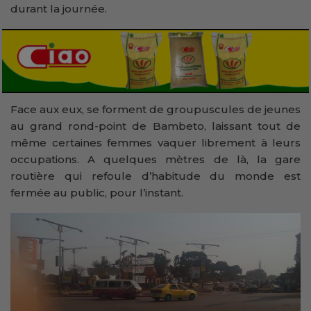
durant la journée.
Face aux eux, se forment de groupuscules de jeunes
au grand rond-point de Bambeto, laissant tout de
même certaines femmes vaquer librement à leurs
occupations. A quelques mètres de là, la gare
routière qui refoule d’habitude du monde est
fermée au public, pour l’instant.