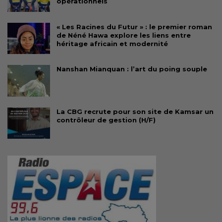
opérationnels
« Les Racines du Futur » : le premier roman
de Néné Hawa explore les liens entre
héritage africain et modernité
Nanshan Mianquan : l’art du poing souple
La CBG recrute pour son site de Kamsar un
contrôleur de gestion (H/F)