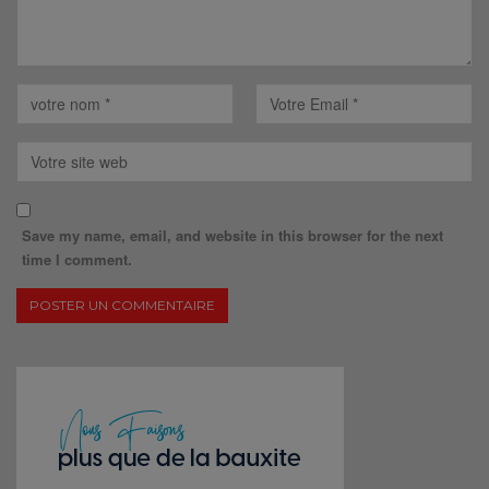
Save my name, email, and website in this browser for the next
time I comment.