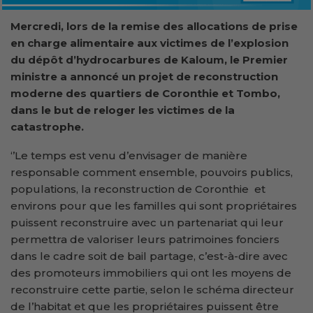
Mercredi, lors de la remise des allocations de prise
en charge alimentaire aux victimes de l’explosion
du dépôt d’hydrocarbures de Kaloum, le Premier
ministre a annoncé un projet de reconstruction
moderne des quartiers de Coronthie et Tombo,
dans le but de reloger les victimes de la
catastrophe.
‘’Le temps est venu d’envisager de manière
responsable comment ensemble, pouvoirs publics,
populations, la reconstruction de Coronthie et
environs pour que les familles qui sont propriétaires
puissent reconstruire avec un partenariat qui leur
permettra de valoriser leurs patrimoines fonciers
dans le cadre soit de bail partage, c’est-à-dire avec
des promoteurs immobiliers qui ont les moyens de
reconstruire cette partie, selon le schéma directeur
de l’habitat et que les propriétaires puissent être