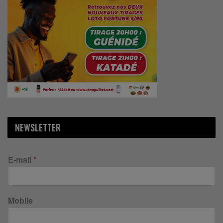
NEWSLETTER
E-mail
*
Mobile