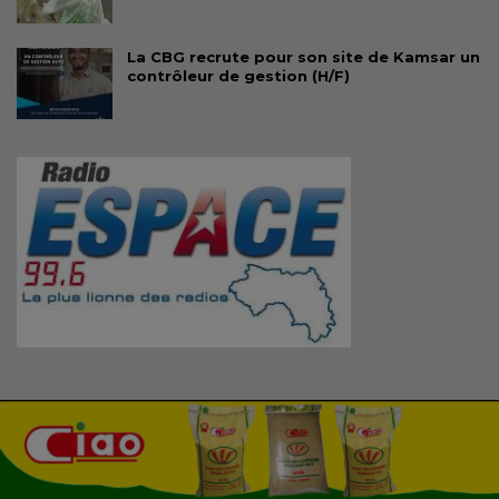
La CBG recrute pour son site de Kamsar un
contrôleur de gestion (H/F)