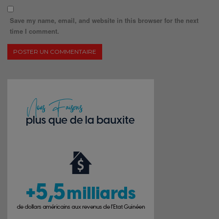
Save my name, email, and website in this browser for the next
time I comment.