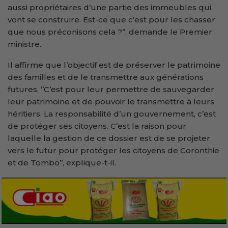
aussi propriétaires d’une partie des immeubles qui
vont se construire. Est-ce que c’est pour les chasser
que nous préconisons cela ?’’, demande le Premier
ministre.
Il affirme que l’objectif est de préserver le patrimoine
des familles et de le transmettre aux générations
futures. ‘’C’est pour leur permettre de sauvegarder
leur patrimoine et de pouvoir le transmettre à leurs
héritiers. La responsabilité d’un gouvernement, c’est
de protéger ses citoyens. C’est la raison pour
laquelle la gestion de ce dossier est de se projeter
vers le futur pour protéger les citoyens de Coronthie
et de Tombo’’, explique-t-il.