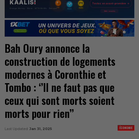
Bah Oury annonce la
construction de logements
modernes à Coronthie et
Tombo : ‘’Il ne faut pas que
ceux qui sont morts soient
morts pour rien’’
ÉCONOMIE
Last Updated
Jan 31, 2025