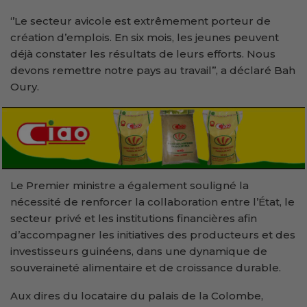
‘’Le secteur avicole est extrêmement porteur de
création d’emplois. En six mois, les jeunes peuvent
déjà constater les résultats de leurs efforts. Nous
devons remettre notre pays au travail’’, a déclaré Bah
Oury.
Le Premier ministre a également souligné la
nécessité de renforcer la collaboration entre l’État, le
secteur privé et les institutions financières afin
d’accompagner les initiatives des producteurs et des
investisseurs guinéens, dans une dynamique de
souveraineté alimentaire et de croissance durable.
Aux dires du locataire du palais de la Colombe,