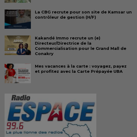
La CBG recrute pour son site de Kamsar un
contrôleur de gestion (H/F)
Kakandé Immo recrute un (e)
Directeur/Directrice de la
Commercialisation pour le Grand Mall de
Conakry
Mes vacances à la carte : voyagez, payez
et profitez avec la Carte Prépayée UBA