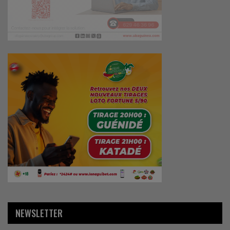
NEWSLETTER