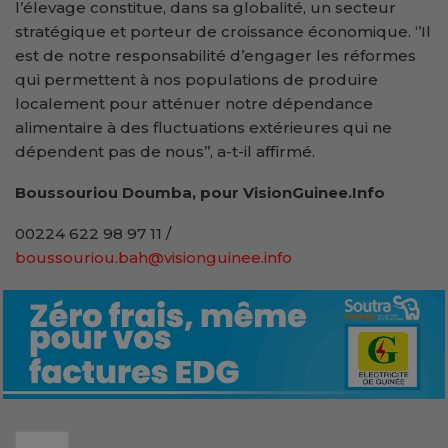
l’élevage constitue, dans sa globalité, un secteur
stratégique et porteur de croissance économique. ‘’Il
est de notre responsabilité d’engager les réformes
qui permettent à nos populations de produire
localement pour atténuer notre dépendance
alimentaire à des fluctuations extérieures qui ne
dépendent pas de nous’’, a-t-il affirmé.
Boussouriou Doumba, pour VisionGuinee.Info
00224 622 98 97 11 /
boussouriou.bah@visionguinee.info