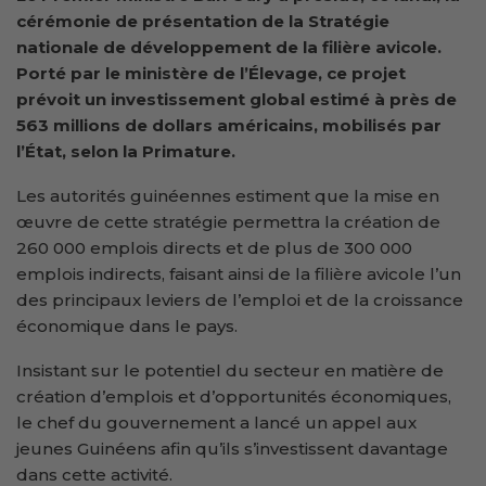
cérémonie de présentation de la Stratégie
nationale de développement de la filière avicole.
Porté par le ministère de l’Élevage, ce projet
prévoit un investissement global estimé à près de
563 millions de dollars américains, mobilisés par
l’État, selon la Primature.
Les autorités guinéennes estiment que la mise en
œuvre de cette stratégie permettra la création de
260 000 emplois directs et de plus de 300 000
emplois indirects, faisant ainsi de la filière avicole l’un
des principaux leviers de l’emploi et de la croissance
économique dans le pays.
Insistant sur le potentiel du secteur en matière de
création d’emplois et d’opportunités économiques,
le chef du gouvernement a lancé un appel aux
jeunes Guinéens afin qu’ils s’investissent davantage
dans cette activité.