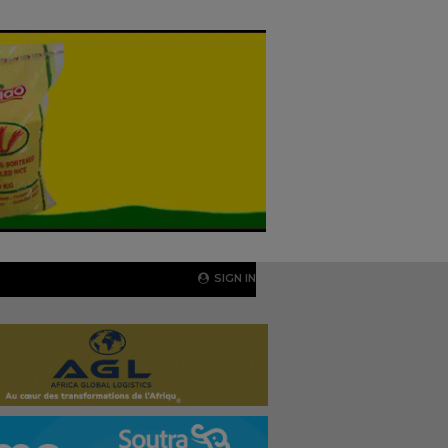
SIGN IN