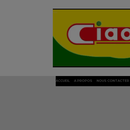
ACCUEIL
A PROPOS
NOUS CONTACTER