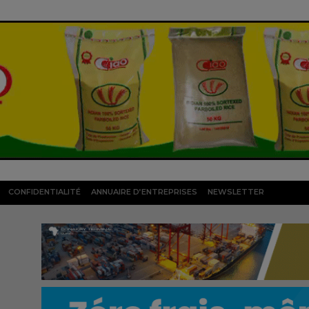
CONFIDENTIALITÉ
ANNUAIRE D’ENTREPRISES
NEWSLETTER