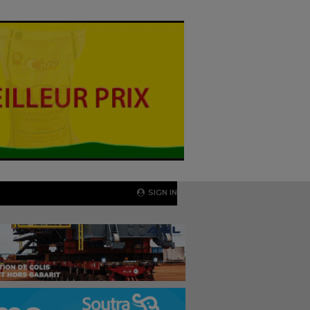
SIGN IN