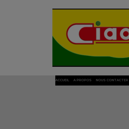
ACCUEIL
A PROPOS
NOUS CONTACTER