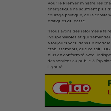
Pour le Premier ministre, les c
énergétique ne souffrent plus d’a
courage politique, de la consta
pratiques du passé.
‘’Nous avons des réformes à faire
indispensables et qui demandero
a toujours vécu dans un modèle
établissements, que ce soit EDG, 
plus en conformité avec l’indis
des services au public, à l’opinio
il ajouté.