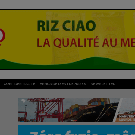
CONFIDENTIALITÉ
ANNUAIRE D’ENTREPRISES
NEWSLETTER