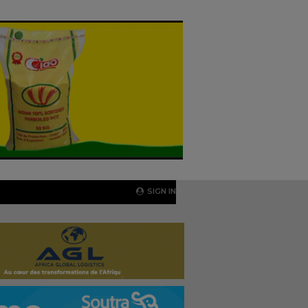
SIGN IN