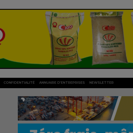
CONFIDENTIALITÉ
ANNUAIRE D’ENTREPRISES
NEWSLETTER