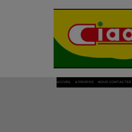
ACCUEIL
A PROPOS
NOUS CONTACTER