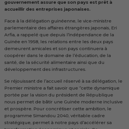
gouvernement assure que son pays est prêt à
accueillir des entreprises japonaises.
Face à la délégation guinéenne, le vice-ministre
parlementaire des affaires étrangères japonais, Eri
Arfia, a rappelé que depuis l’indépendance de la
Guinée en 1958, les relations entre les deux pays
demeurent amicales et son pays continuera à
coopérer dans le domaine de l’éducation, de la
santé, de la sécurité alimentaire ainsi que du
développement des infrastructures.
Se réjouissant de l’accueil réservé à sa délégation, le
Premier ministre a fait savoir que ‘’cette dynamique
portée par la vision du président de République
nous permet de bâtir une Guinée moderne inclusive
et prospère. Pour concrétiser cette ambition, le
programme Simandou 2040, véritable cadre
stratégique, permet à notre pays d’accélérer sa