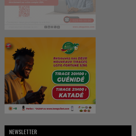
NEWSLETTER