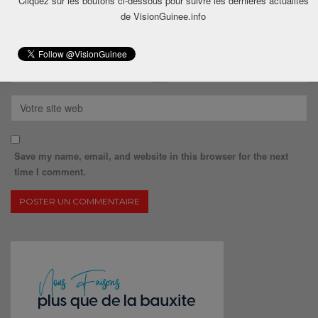
Cliquez sur les boutons ci-dessous pour suivre les dernières actualités
de VisionGuinee.info
Save my name, email, and website in this browser for the next
time I comment.