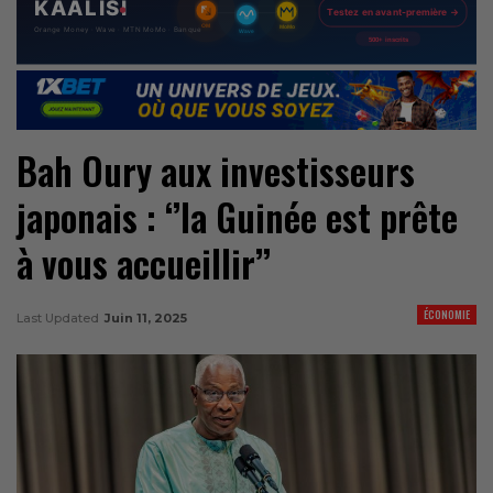
Bah Oury aux investisseurs
japonais : ‘’la Guinée est prête
à vous accueillir’’
ÉCONOMIE
Last Updated
Juin 11, 2025