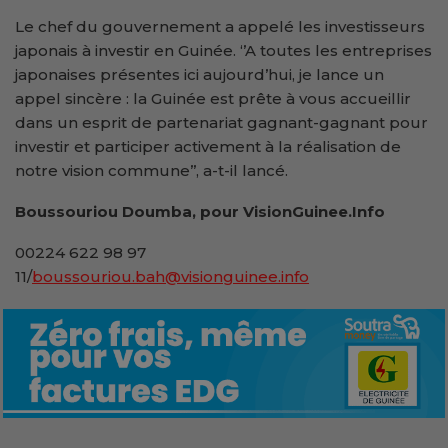
Le chef du gouvernement a appelé les investisseurs
japonais à investir en Guinée. ‘’A toutes les entreprises
japonaises présentes ici aujourd’hui, je lance un
appel sincère : la Guinée est prête à vous accueillir
dans un esprit de partenariat gagnant-gagnant pour
investir et participer activement à la réalisation de
notre vision commune’’, a-t-il lancé.
Boussouriou Doumba, pour VisionGuinee.Info
00224 622 98 97
11/
boussouriou.bah@visionguinee.info