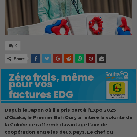
0
Share
Depuis le Japon où il a pris part à l’Expo 2025
d’Osaka, le Premier Bah Oury a réitéré la volonté de
la Guinée de raffermir davantage l’axe de
coopération entre les deux pays. Le chef du