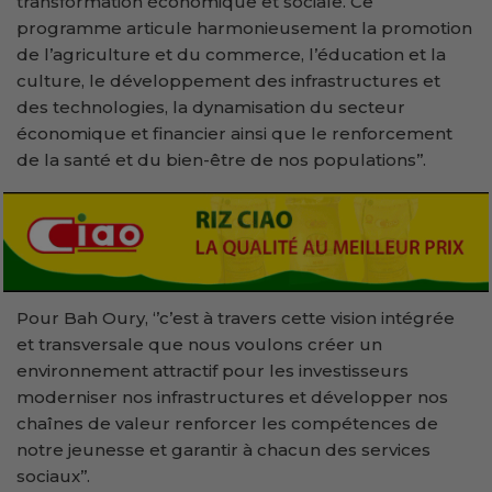
transformation économique et sociale. Ce
programme articule harmonieusement la promotion
de l’agriculture et du commerce, l’éducation et la
culture, le développement des infrastructures et
des technologies, la dynamisation du secteur
économique et financier ainsi que le renforcement
de la santé et du bien-être de nos populations’’.
Pour Bah Oury, ‘’c’est à travers cette vision intégrée
et transversale que nous voulons créer un
environnement attractif pour les investisseurs
moderniser nos infrastructures et développer nos
chaînes de valeur renforcer les compétences de
notre jeunesse et garantir à chacun des services
sociaux’’.