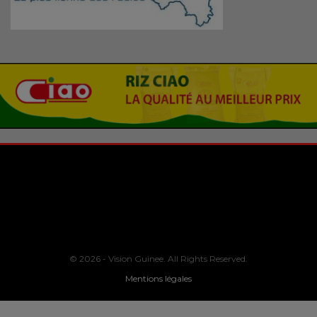
© 2026 - Vision Guinee. All Rights Reserved.
Mentions légales