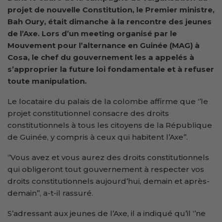
projet de nouvelle Constitution, le Premier ministre,
Bah Oury, était dimanche à la rencontre des jeunes
de l’Axe. Lors d’un meeting organisé par le
Mouvement pour l’alternance en Guinée (MAG) à
Cosa, le chef du gouvernement les a appelés à
s’approprier la future loi fondamentale et à refuser
toute manipulation.
Le locataire du palais de la colombe affirme que ‘’le
projet constitutionnel consacre des droits
constitutionnels à tous les citoyens de la République
de Guinée, y compris à ceux qui habitent l’Axe’’.
‘’Vous avez et vous aurez des droits constitutionnels
qui obligeront tout gouvernement à respecter vos
droits constitutionnels aujourd’hui, demain et après-
demain’’, a-t-il rassuré.
S’adressant aux jeunes de l’Axe, il a indiqué qu’il ‘’ne