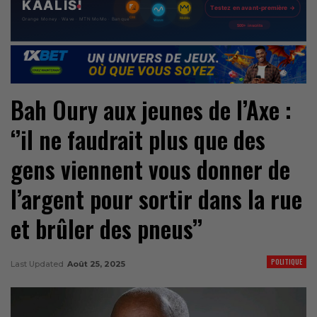
Bah Oury aux jeunes de l’Axe :
‘’il ne faudrait plus que des
gens viennent vous donner de
l’argent pour sortir dans la rue
et brûler des pneus’’
POLITIQUE
Last Updated
Août 25, 2025