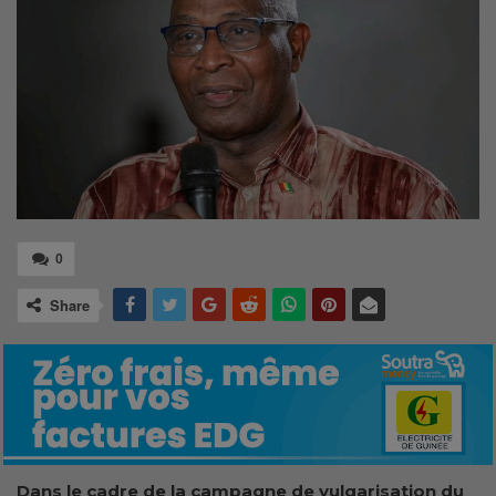
0
Share
Dans le cadre de la campagne de vulgarisation du