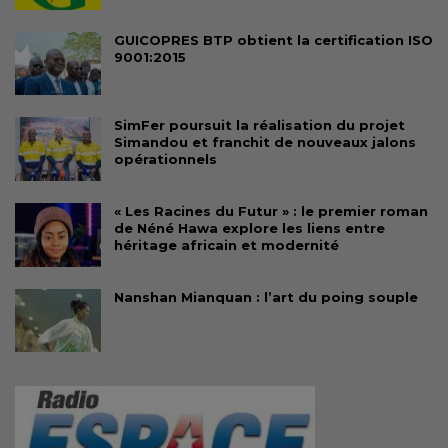
GUICOPRES BTP obtient la certification ISO
9001:2015
SimFer poursuit la réalisation du projet
Simandou et franchit de nouveaux jalons
opérationnels
« Les Racines du Futur » : le premier roman
de Néné Hawa explore les liens entre
héritage africain et modernité
Nanshan Mianquan : l’art du poing souple