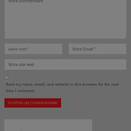
Save my name, email, and website in this browser for the next
time I comment.