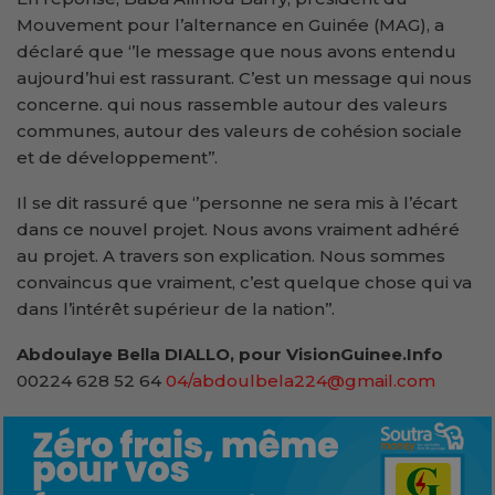
Mouvement pour l’alternance en Guinée (MAG), a
déclaré que ‘’le message que nous avons entendu
aujourd’hui est rassurant. C’est un message qui nous
concerne. qui nous rassemble autour des valeurs
communes, autour des valeurs de cohésion sociale
et de développement’’.
Il se dit rassuré que ‘’personne ne sera mis à l’écart
dans ce nouvel projet. Nous avons vraiment adhéré
au projet. A travers son explication. Nous sommes
convaincus que vraiment, c’est quelque chose qui va
dans l’intérêt supérieur de la nation’’.
Abdoulaye Bella DIALLO, pour VisionGuinee.Info
00224 628 52 64
04/abdoulbela224@gmail.com