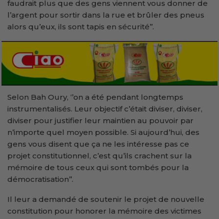
faudrait plus que des gens viennent vous donner de
l’argent pour sortir dans la rue et brûler des pneus
alors qu’eux, ils sont tapis en sécurité’’.
Selon Bah Oury, ‘’on a été pendant longtemps
instrumentalisés. Leur objectif c’était diviser, diviser,
diviser pour justifier leur maintien au pouvoir par
n’importe quel moyen possible. Si aujourd’hui, des
gens vous disent que ça ne les intéresse pas ce
projet constitutionnel, c’est qu’ils crachent sur la
mémoire de tous ceux qui sont tombés pour la
démocratisation’’.
Il leur a demandé de soutenir le projet de nouvelle
constitution pour honorer la mémoire des victimes