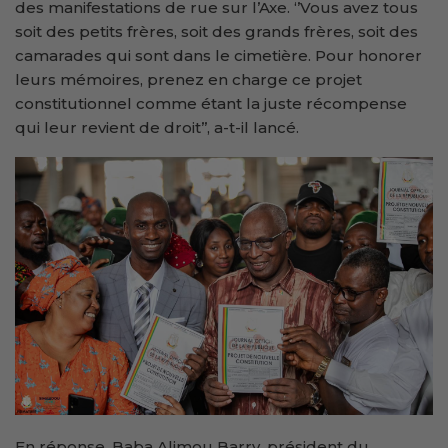
des manifestations de rue sur l’Axe. ‘’Vous avez tous
soit des petits frères, soit des grands frères, soit des
camarades qui sont dans le cimetière. Pour honorer
leurs mémoires, prenez en charge ce projet
constitutionnel comme étant la juste récompense
qui leur revient de droit’’, a-t-il lancé.
En réponse, Baba Alimou Barry, président du