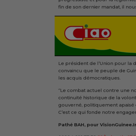
fin de son dernier mandat, il nous
Le président de l’Union pour la
convaincu que le peuple de Gui
les acquis démocratiques.
‘’Le combat actuel contre une nou
continuité historique de la volo
gouverné, politiquement apaisé 
C’est ce qui fonde notre engage
Pathé BAH, pour VisionGuinee.I