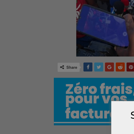
Share