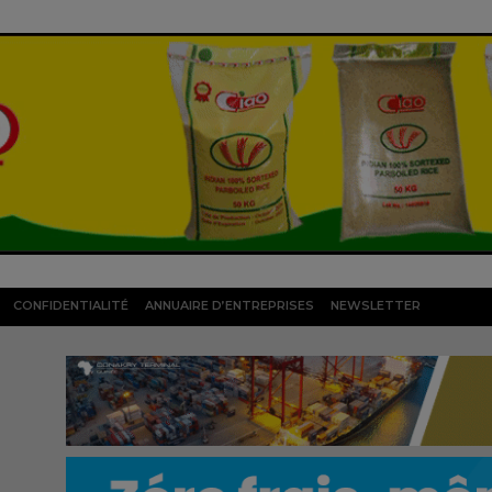
CONFIDENTIALITÉ
ANNUAIRE D’ENTREPRISES
NEWSLETTER