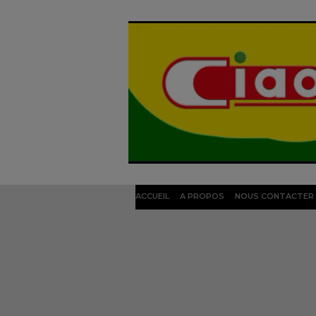
ACCUEIL
A PROPOS
NOUS CONTACTER