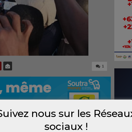
1
Suivez nous sur les Réseau
sociaux !