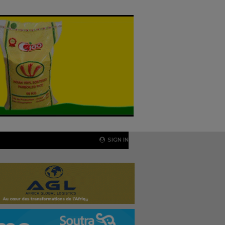
SIGN IN