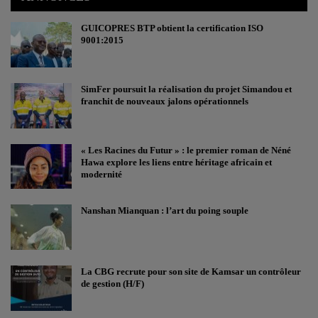
GUICOPRES BTP obtient la certification ISO
9001:2015
SimFer poursuit la réalisation du projet Simandou et
franchit de nouveaux jalons opérationnels
« Les Racines du Futur » : le premier roman de Néné
Hawa explore les liens entre héritage africain et
modernité
Nanshan Mianquan : l’art du poing souple
La CBG recrute pour son site de Kamsar un contrôleur
de gestion (H/F)