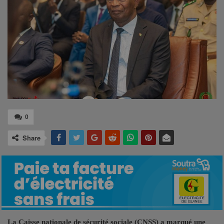
0
Share
La Caisse nationale de sécurité sociale (CNSS) a marqué une