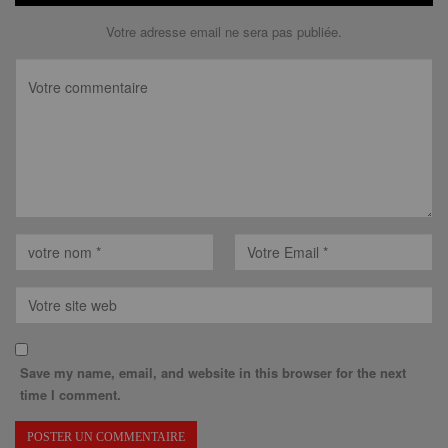
Votre adresse email ne sera pas publiée.
Save my name, email, and website in this browser for the next
time I comment.