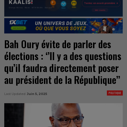
Bah Oury évite de parler des
élections : ‘’Il y a des questions
qu’il faudra directement poser
au président de la République’’
POLITIQUE
Last Updated
Juin 5, 2025