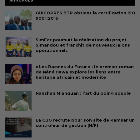
GUICOPRES BTP obtient la certification ISO
9001:2015
SimFer poursuit la réalisation du projet
Simandou et franchit de nouveaux jalons
opérationnels
« Les Racines du Futur » : le premier roman
de Néné Hawa explore les liens entre
héritage africain et modernité
Nanshan Mianquan : l’art du poing souple
La CBG recrute pour son site de Kamsar un
contrôleur de gestion (H/F)