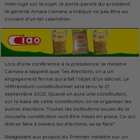
Interrogé sur le sujet, le porte-parole du président,
le général Amara Camara, a indiqué ne pas être au
courant d’un tel calendrier.
Lors d’une conférence à la présidence, le ministre
Camara a rappelé que ‘’les élections, on a un
engagement ferme qui a fait l’objet d’un décret. Le
référendum constitutionnel sera tenu le 21
septembre 2025. Quand on aura une constitution,
sur la base de cette constitution, on va organiser les
autres élections. Toutes les institutions issues de la
nouvelle constitution vont être mises en place. Ce qui
doit se faire à travers les élections, va se faire’’.
Réagissant aux propos du Premier ministre sur un