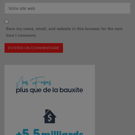
Save my name, email, and website in this browser for the next
time I comment.