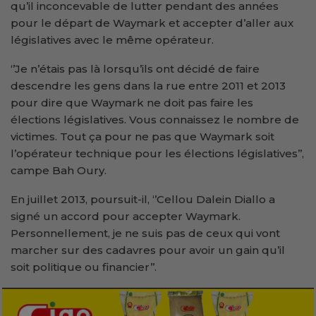
qu’il inconcevable de lutter pendant des années
pour le départ de Waymark et accepter d’aller aux
législatives avec le même opérateur.
‘’Je n’étais pas là lorsqu’ils ont décidé de faire
descendre les gens dans la rue entre 2011 et 2013
pour dire que Waymark ne doit pas faire les
élections législatives. Vous connaissez le nombre de
victimes. Tout ça pour ne pas que Waymark soit
l’opérateur technique pour les élections législatives’’,
campe Bah Oury.
En juillet 2013, poursuit-il, ‘’Cellou Dalein Diallo a
signé un accord pour accepter Waymark.
Personnellement, je ne suis pas de ceux qui vont
marcher sur des cadavres pour avoir un gain qu’il
soit politique ou financier’’.