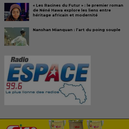
« Les Racines du Futur » : le premier roman
de Néné Hawa explore les liens entre
héritage africain et modernité
Nanshan Mianquan : l’art du poing souple