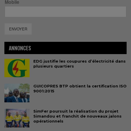
Mobile
ENVOYER
ANNONCES
EDG justifie les coupures d’électricité dans
plusieurs quartiers
GUICOPRES BTP obtient la certification ISO
9001:2015
SimFer poursuit la réalisation du projet
Simandou et franchit de nouveaux jalons
opérationnels