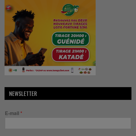
NEWSLETTER
E-mail
*