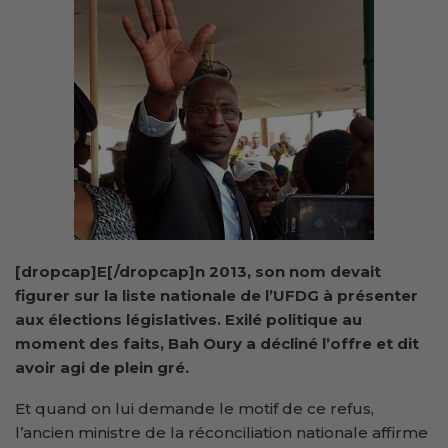
[dropcap]E[/dropcap]n 2013, son nom devait
figurer sur la liste nationale de l’UFDG à présenter
aux élections législatives. Exilé politique au
moment des faits, Bah Oury a décliné l’offre et dit
avoir agi de plein gré.
Et quand on lui demande le motif de ce refus,
l’ancien ministre de la réconciliation nationale affirme