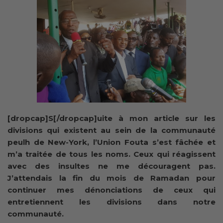
[dropcap]S[/dropcap]uite à mon article sur les
divisions qui existent au sein de la communauté
peulh de New-York, l’Union Fouta s’est fâchée et
m’a traitée de tous les noms. Ceux qui réagissent
avec des insultes ne me découragent pas.
J’attendais la fin du mois de Ramadan pour
continuer mes dénonciations de ceux qui
entretiennent les divisions dans notre
communauté.