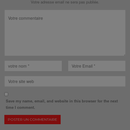
Votre adresse email ne sera pas publiée.
Save my name, email, and website in this browser for the next
time I comment.