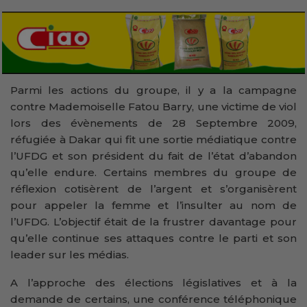
Parmi les actions du groupe, il y a la campagne
contre Mademoiselle Fatou Barry, une victime de viol
lors des évènements de 28 Septembre 2009,
réfugiée à Dakar qui fit une sortie médiatique contre
l’UFDG et son président du fait de l’état d’abandon
qu’elle endure. Certains membres du groupe de
réflexion cotisèrent de l’argent et s’organisèrent
pour appeler la femme et l’insulter au nom de
l’UFDG. L’objectif était de la frustrer davantage pour
qu’elle continue ses attaques contre le parti et son
leader sur les médias.
A l’approche des élections législatives et à la
demande de certains, une conférence téléphonique