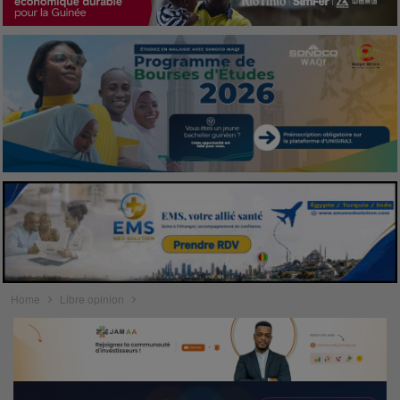
Home
Libre opinion