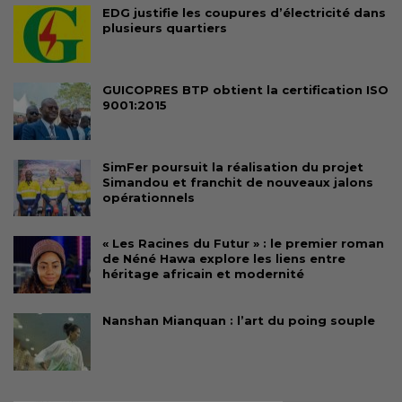
EDG justifie les coupures d’électricité dans
plusieurs quartiers
GUICOPRES BTP obtient la certification ISO
9001:2015
SimFer poursuit la réalisation du projet
Simandou et franchit de nouveaux jalons
opérationnels
« Les Racines du Futur » : le premier roman
de Néné Hawa explore les liens entre
héritage africain et modernité
Nanshan Mianquan : l’art du poing souple