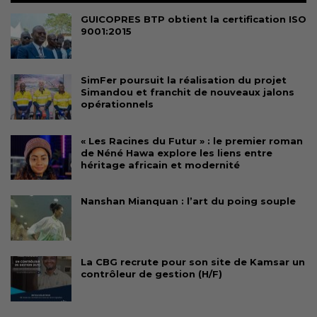
GUICOPRES BTP obtient la certification ISO
9001:2015
SimFer poursuit la réalisation du projet
Simandou et franchit de nouveaux jalons
opérationnels
« Les Racines du Futur » : le premier roman
de Néné Hawa explore les liens entre
héritage africain et modernité
Nanshan Mianquan : l’art du poing souple
La CBG recrute pour son site de Kamsar un
contrôleur de gestion (H/F)