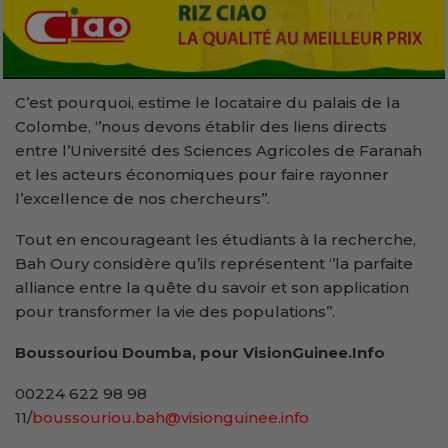
C’est pourquoi, estime le locataire du palais de la
Colombe, ‘’nous devons établir des liens directs
entre l’Université des Sciences Agricoles de Faranah
et les acteurs économiques pour faire rayonner
l’excellence de nos chercheurs’’.
Tout en encourageant les étudiants à la recherche,
Bah Oury considère qu’ils représentent ‘’la parfaite
alliance entre la quête du savoir et son application
pour transformer la vie des populations’’.
Boussouriou Doumba, pour VisionGuinee.Info
00224 622 98 98
11/
boussouriou.bah@visionguinee.info