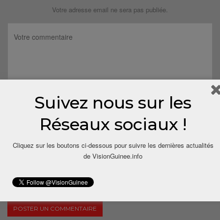
Votre adresse email ne sera pas publiée.
Suivez nous sur les
Réseaux sociaux !
Cliquez sur les boutons ci-dessous pour suivre les dernières actualités
de VisionGuinee.info
Save my name, email, and website in this browser for the next
time I comment.