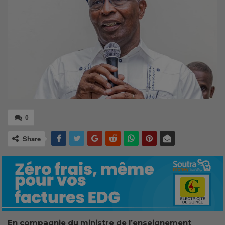
0
Share
En compagnie du ministre de l’enseignement