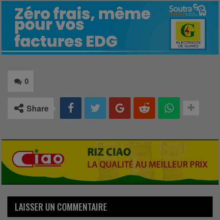
0
Share
LAISSER UN COMMENTAIRE