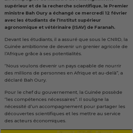
supérieur et de la recherche scientifique, le Premier
ministre Bah Oury a échangé ce mercredi
12 février
avec les étudiants de l’Institut supérieur
agronomique et vétérinaire (ISAV) de Faranah.
Devant les étudiants, il a assuré que sous le CNRD, la
Guinée ambitionne de devenir un grenier agricole de
l’Afrique grâce à ses potentialités.
‘’Nous voulons devenir un pays capable de nourrir
des millions de personnes en Afrique et au-delà’’, a
déclaré Bah Oury.
Pour le chef du gouvernement, la Guinée possède
‘’les compétences nécessaires’’. Il souligne la
nécessité d’un accompagnement pour partager les
découvertes scientifiques et les mettre au service
des acteurs économiques.