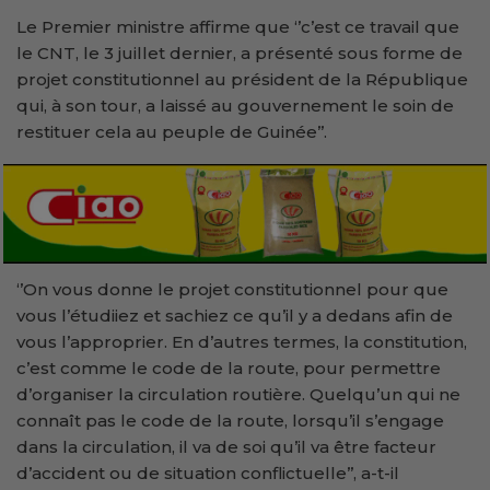
Le Premier ministre affirme que ‘’c’est ce travail que
le CNT, le 3 juillet dernier, a présenté sous forme de
projet constitutionnel au président de la République
qui, à son tour, a laissé au gouvernement le soin de
restituer cela au peuple de Guinée’’.
‘’On vous donne le projet constitutionnel pour que
vous l’étudiiez et sachiez ce qu’il y a dedans afin de
vous l’approprier. En d’autres termes, la constitution,
c’est comme le code de la route, pour permettre
d’organiser la circulation routière. Quelqu’un qui ne
connaît pas le code de la route, lorsqu’il s’engage
dans la circulation, il va de soi qu’il va être facteur
d’accident ou de situation conflictuelle’’, a-t-il