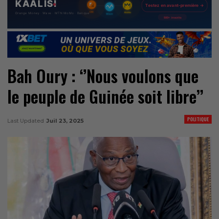
Bah Oury : ‘’Nous voulons que
le peuple de Guinée soit libre’’
POLITIQUE
Last Updated
Juil 23, 2025