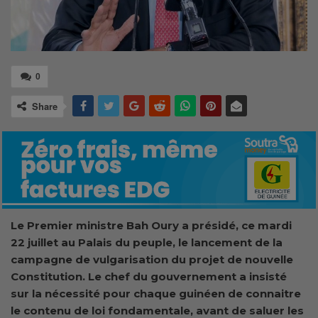
0
Share
Le Premier ministre Bah Oury a présidé, ce mardi
22 juillet au Palais du peuple, le lancement de la
campagne de vulgarisation du projet de nouvelle
Constitution. Le chef du gouvernement a insisté
sur la nécessité pour chaque guinéen de connaitre
le contenu de loi fondamentale, avant de saluer les