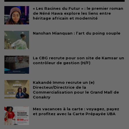
« Les Racines du Futur » : le premier roman
de Néné Hawa explore les liens entre
héritage africain et modernité
Nanshan Mianquan : l’art du poing souple
La CBG recrute pour son site de Kamsar un
contrôleur de gestion (H/F)
Kakandé Immo recrute un (e)
Directeur/Directrice de la
Commercialisation pour le Grand Mall de
Conakry
Mes vacances à la carte : voyagez, payez
et profitez avec la Carte Prépayée UBA