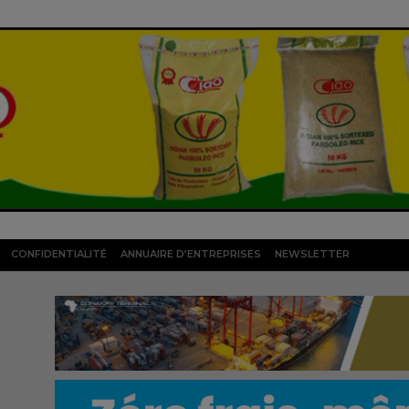
CONFIDENTIALITÉ
ANNUAIRE D’ENTREPRISES
NEWSLETTER