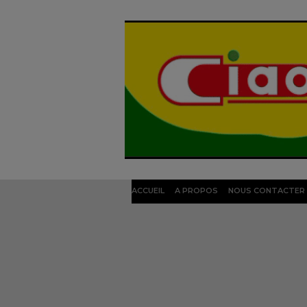
ACCUEIL
A PROPOS
NOUS CONTACTER