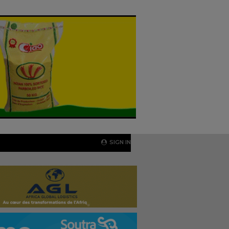
SIGN IN