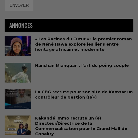
ENVOYER
ANNONCES
« Les Racines du Futur » : le premier roman
de Néné Hawa explore les liens entre
héritage africain et modernité
Nanshan Mianquan : l’art du poing souple
La CBG recrute pour son site de Kamsar un
contrôleur de gestion (H/F)
Kakandé Immo recrute un (e)
Directeur/Directrice de la
Commercialisation pour le Grand Mall de
Conakry