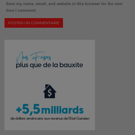
Save my name, email, and website in this browser for the next
time I comment.