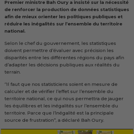
Premier ministre Bah Oury a insisté sur la nécessité
de renforcer la production de données statistiques
afin de mieux orienter les politiques publiques et
réduire les inégalités sur l’ensemble du territoire
national.
Selon le chef du gouvernement, les statistiques
doivent permettre d’évaluer avec précision les
disparités entre les différentes régions du pays afin
d’adapter les décisions publiques aux réalités du
terrain.
‘’Il faut que nos statisticiens soient en mesure de
calculer et de vérifier l’effet sur l’ensemble du
territoire national, ce qui nous permettra de jauger
les équilibres et les inégalités sur l’ensemble du
territoire. Parce que l’inégalité est la principale
source de frustration’’, a déclaré Bah Oury.