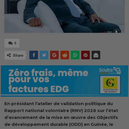
0
Share
En présidant l’atelier de validation politique du
Rapport national volontaire (RNV) 2026 sur l’état
d’avancement de la mise en œuvre des Objectifs
de développement durable (ODD) en Guinée, le