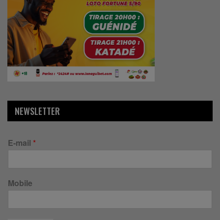
NEWSLETTER
E-mail
*
Mobile