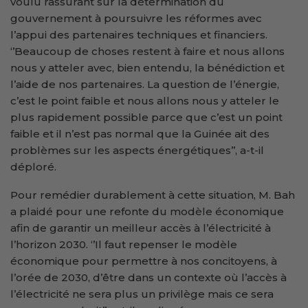
voulu rassurant sur la détermination du
gouvernement à poursuivre les réformes avec
l’appui des partenaires techniques et financiers.
‘’Beaucoup de choses restent à faire et nous allons
nous y atteler avec, bien entendu, la bénédiction et
l’aide de nos partenaires. La question de l’énergie,
c’est le point faible et nous allons nous y atteler le
plus rapidement possible parce que c’est un point
faible et il n’est pas normal que la Guinée ait des
problèmes sur les aspects énergétiques’’, a-t-il
déploré.
Pour remédier durablement à cette situation, M. Bah
a plaidé pour une refonte du modèle économique
afin de garantir un meilleur accès à l’électricité à
l’horizon 2030. ‘’Il faut repenser le modèle
économique pour permettre à nos concitoyens, à
l’orée de 2030, d’être dans un contexte où l’accès à
l’électricité ne sera plus un privilège mais ce sera