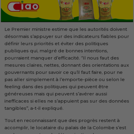
Le Premier ministre estime que les autorités doivent
désormais s’appuyer sur des indicateurs fiables pour
définir leurs priorités et éviter des politiques
publiques qui, malgré de bonnes intentions,
pourraient manquer d’efficacité. ‘’Il nous faut des
mesures claires, nettes, donnant des orientations aux
gouvernants pour savoir ce qu’il faut faire, pour ne
pas aller simplement à l’emporte-pièce ou selon le
feeling dans des politiques qui peuvent être
généreuses mais qui peuvent s’avérer aussi
inefficaces si elles ne s’appuient pas sur des données
tangibles’’, a-t-il expliqué.
Tout en reconnaissant que des progrès restent à
accomplir, le locataire du palais de la Colombe s’est