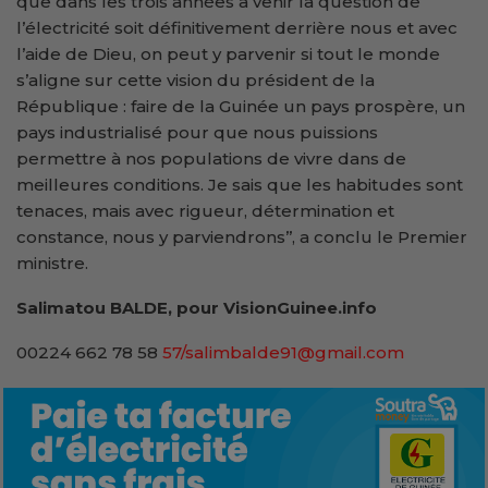
que dans les trois années à venir la question de
l’électricité soit définitivement derrière nous et avec
l’aide de Dieu, on peut y parvenir si tout le monde
s’aligne sur cette vision du président de la
République : faire de la Guinée un pays prospère, un
pays industrialisé pour que nous puissions
permettre à nos populations de vivre dans de
meilleures conditions. Je sais que les habitudes sont
tenaces, mais avec rigueur, détermination et
constance, nous y parviendrons’’, a conclu le Premier
ministre.
Salimatou BALDE, pour VisionGuinee.info
00224 662 78 58
57/salimbalde91@gmail.com