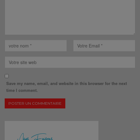
Save my name, email, and website in this browser for the next
time I comment.