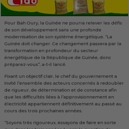
Pour Bah Oury, la Guinée ne pourra relever les défis
de son développement sans une profonde
modernisation de son système énergétique. ‘’La
Guinée doit changer. Ce changement passera par la
transformation en profondeur du secteur
énergétique de la République de Guinée, donc
préparez-vous’’, a-t-il lancé.
Fixant un objectif clair, le chef du gouvernement a
invité l’ensemble des acteurs concernés à redoubler
de rigueur, de détermination et de constance afin
que les difficultés liées à l’approvisionnement en
électricité appartiennent définitivement au passé au
cours des trois prochaines années.
‘’Soyons très rigoureux, essayons de faire en sorte