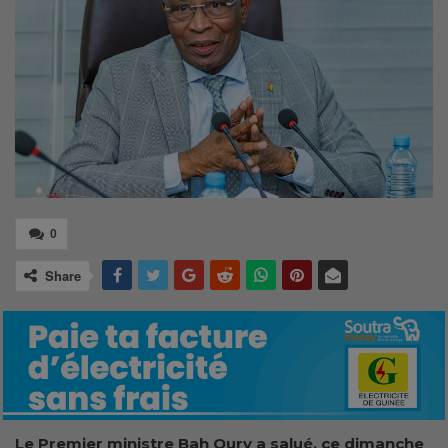
0
Share
Le Premier ministre Bah Oury a salué, ce dimanche