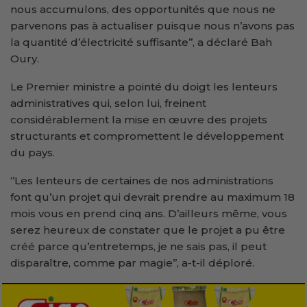
nous accumulons, des opportunités que nous ne
parvenons pas à actualiser puisque nous n’avons pas
la quantité d’électricité suffisante’’, a déclaré Bah
Oury.
Le Premier ministre a pointé du doigt les lenteurs
administratives qui, selon lui, freinent
considérablement la mise en œuvre des projets
structurants et compromettent le développement
du pays.
‘’Les lenteurs de certaines de nos administrations
font qu’un projet qui devrait prendre au maximum 18
mois vous en prend cinq ans. D’ailleurs même, vous
serez heureux de constater que le projet a pu être
créé parce qu’entretemps, je ne sais pas, il peut
disparaître, comme par magie’’, a-t-il déploré.