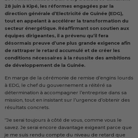
28 juin à Kipé, les réformes engagées par la
direction générale d’Electricité de Guinée (EDG),
tout en appelant à accélérer la transformation du
secteur énergétique. Réaffirmant son soutien aux
équipes dirigeantes, il a prévenu qu’il fera
désormais preuve d’une plus grande exigence afin
de rattraper le retard accumulé et de créer les
conditions nécessaires à la réussite des ambitions
de développement de la Guinée.
En marge de la cérémonie de remise d’engins lourds
à EDG, le chef du gouvernement a réitéré sa
détermination à accompagner l’entreprise dans sa
mission, tout en insistant sur l’urgence d’obtenir des
résultats concrets.
‘’Je serai toujours à côté de vous, comme vous le
savez. Je serai encore davantage exigeant parce que
je me suis rendu compte du niveau de retard que