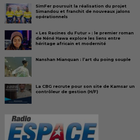
SimFer poursuit la réalisation du projet
Simandou et franchit de nouveaux jalons
opérationnels
« Les Racines du Futur » : le premier roman
de Néné Hawa explore les liens entre
héritage africain et modernité
Nanshan Mianquan : l’art du poing souple
La CBG recrute pour son site de Kamsar un
contrôleur de gestion (H/F)