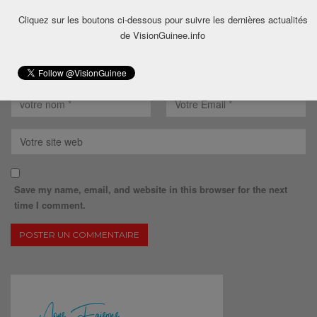
Cliquez sur les boutons ci-dessous pour suivre les dernières actualités
de VisionGuinee.info
Save my name, email, and website in this browser for the next
time I comment.