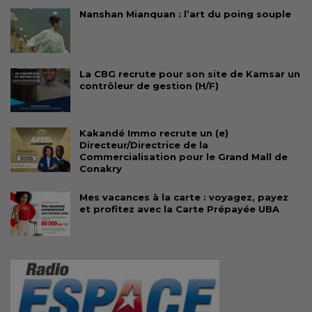
Nanshan Mianquan : l’art du poing souple
La CBG recrute pour son site de Kamsar un
contrôleur de gestion (H/F)
Kakandé Immo recrute un (e)
Directeur/Directrice de la
Commercialisation pour le Grand Mall de
Conakry
Mes vacances à la carte : voyagez, payez
et profitez avec la Carte Prépayée UBA