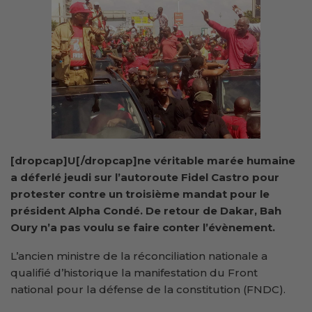
[dropcap]U[/dropcap]ne véritable marée humaine
a déferlé jeudi sur l’autoroute Fidel Castro pour
protester contre un troisième mandat pour le
président Alpha Condé. De retour de Dakar, Bah
Oury n’a pas voulu se faire conter l’évènement.
L’ancien ministre de la réconciliation nationale a
qualifié d’historique la manifestation du Front
national pour la défense de la constitution (FNDC).