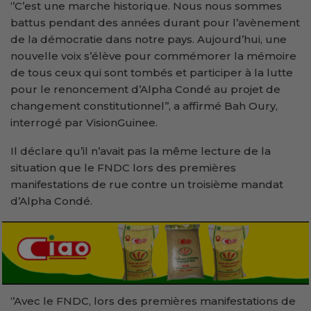
‘’C’est une marche historique. Nous nous sommes
battus pendant des années durant pour l’avènement
de la démocratie dans notre pays. Aujourd’hui, une
nouvelle voix s’élève pour commémorer la mémoire
de tous ceux qui sont tombés et participer à la lutte
pour le renoncement d’Alpha Condé au projet de
changement constitutionnel’’, a affirmé Bah Oury,
interrogé par VisionGuinee.
Il déclare qu’il n’avait pas la même lecture de la
situation que le FNDC lors des premières
manifestations de rue contre un troisième mandat
d’Alpha Condé.
‘’Avec le FNDC, lors des premières manifestations de