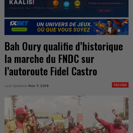
Bah Oury qualifie d’historique
la marche du FNDC sur
l’autoroute Fidel Castro
POLITIQUE
Last Updated
Nov 7, 2019