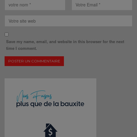
Save my name, email, and website in this browser for the next
time I comment.