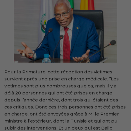
Pour la Primature, cette réception des victimes
survient après une prise en charge médicale. ‘’Les
victimes sont plus nombreuses que ça, mais il y a
déjà 20 personnes qui ont été prises en charge
depuis l’année dernière, dont trois qui étaient des
cas critiques. Donc ces trois personnes ont été prises
en charge, ont été envoyées grâce à M. le Premier
ministre à l’extérieur, dont la Tunisie et qui ont pu
subir des interventions. Et un deux qui est Bailo