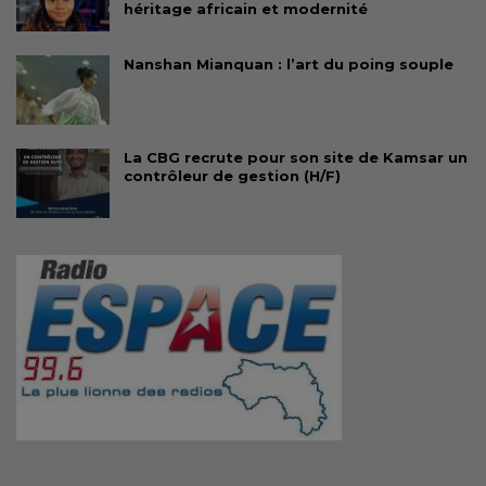
héritage africain et modernité
Nanshan Mianquan : l’art du poing souple
La CBG recrute pour son site de Kamsar un
contrôleur de gestion (H/F)