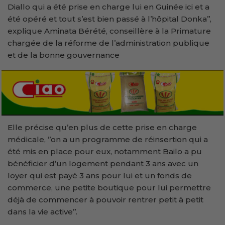
Diallo qui a été prise en charge lui en Guinée ici et a
été opéré et tout s’est bien passé à l’hôpital Donka’’,
explique Aminata Bérété, conseillère à la Primature
chargée de la réforme de l’administration publique
et de la bonne gouvernance
Elle précise qu’en plus de cette prise en charge
médicale, ‘’on a un programme de réinsertion qui a
été mis en place pour eux, notamment Bailo a pu
bénéficier d’un logement pendant 3 ans avec un
loyer qui est payé 3 ans pour lui et un fonds de
commerce, une petite boutique pour lui permettre
déjà de commencer à pouvoir rentrer petit à petit
dans la vie active’’.