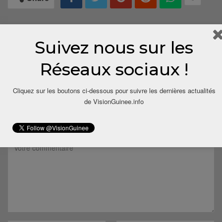
Suivez nous sur les
Réseaux sociaux !
Cliquez sur les boutons ci-dessous pour suivre les dernières actualités
LAISSER UN COMMENTAIRE
de VisionGuinee.info
Votre adresse email ne sera pas publiée.