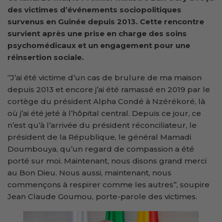
des victimes d’événements sociopolitiques
survenus en Guinée depuis 2013. Cette rencontre
survient après une prise en charge des soins
psychomédicaux et un engagement pour une
réinsertion sociale.
‘’J’ai été victime d’un cas de brulure de ma maison
depuis 2013 et encore j’ai été ramassé en 2019 par le
cortège du président Alpha Condé à Nzérékoré, là
où j’ai été jeté à l’hôpital central. Depuis ce jour, ce
n’est qu’à l’arrivée du président réconciliateur, le
président de la République, le général Mamadi
Doumbouya, qu’un regard de compassion a été
porté sur moi. Maintenant, nous disons grand merci
au Bon Dieu. Nous aussi, maintenant, nous
commençons à respirer comme les autres’’, soupire
Jean Claude Goumou, porte-parole des victimes.