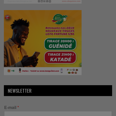
NEWSLETTER
E-mail
*