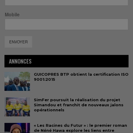
Mobile
ENVOYER
ANNONCES
GUICOPRES BTP obtient la certification ISO
9001:2015
SimFer poursuit la réalisation du projet
Simandou et franchit de nouveaux jalons
opérationnels
« Les Racines du Futur » : le premier roman
de Néné Hawa explore les liens entre