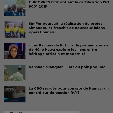
GUICOPRES BTP obtient la certification ISO
9001:2015
SimFer poursuit la réalisation du projet
Simandou et franchit de nouveaux jalons
opérationnels
« Les Racines du Futur » : le premier roman
de Néné Hawa explore les liens entre
héritage africain et modernité
Nanshan Mianquan : l’art du poing souple
La CBG recrute pour son site de Kamsar un
contrôleur de gestion (H/F)