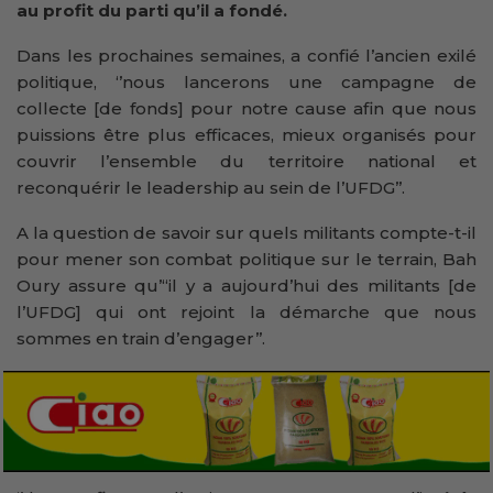
au profit du parti qu’il a fondé.
Dans les prochaines semaines, a confié l’ancien exilé
politique, ‘’nous lancerons une campagne de
collecte [de fonds] pour notre cause afin que nous
puissions être plus efficaces, mieux organisés pour
couvrir l’ensemble du territoire national et
reconquérir le leadership au sein de l’UFDG’’.
A la question de savoir sur quels militants compte-t-il
pour mener son combat politique sur le terrain, Bah
Oury assure qu’“il y a aujourd’hui des militants [de
l’UFDG] qui ont rejoint la démarche que nous
sommes en train d’engager’’.