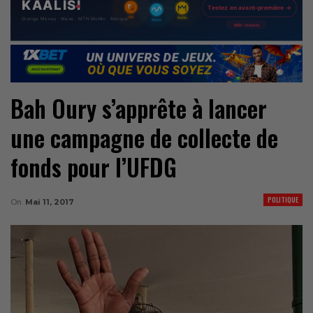
Bah Oury s’apprête à lancer
une campagne de collecte de
fonds pour l’UFDG
POLITIQUE
On
Mai 11, 2017