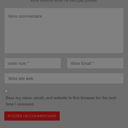
Votre adresse email ne sera pas publiée.
Save my name, email, and website in this browser for the next
time I comment.