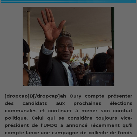
[dropcap]B[/dropcap]ah Oury compte présenter
des candidats aux prochaines élections
communales et continuer à mener son combat
politique. Celui qui se considère toujours vice-
président de l’UFDG a annoncé récemment qu’il
compte lance une campagne de collecte de fonds