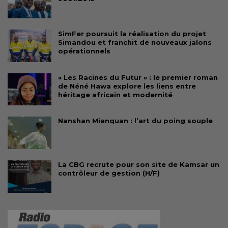
SimFer poursuit la réalisation du projet
Simandou et franchit de nouveaux jalons
opérationnels
« Les Racines du Futur » : le premier roman
de Néné Hawa explore les liens entre
héritage africain et modernité
Nanshan Mianquan : l’art du poing souple
La CBG recrute pour son site de Kamsar un
contrôleur de gestion (H/F)