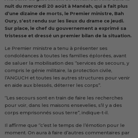
nuit du mercredi 20 août à Manéah, qui a fait plus
d’une dizaine de morts, le Premier ministre, Bah
Oury, s’est rendu sur les lieux du drame ce jeudi.
Sur place, le chef du gouvernement a exprimé sa
tristesse et dressé un premier bilan de la situation.
Le Premier ministre a tenu à présenter ses
condoléances à toutes les familles éplorées, avant
de saluer la mobilisation des ‘’services de secours, y
compris le génie militaire, la protection civile,
l’ANGUCH et toutes les autres structures pour venir
en aide aux blessés, déterrer les corps’’.
‘’Les secours sont en train de faire les recherches
pour voir, dans les maisons ensevelies, s’il y a des
corps emprisonnés sous terre’’, indique-t-il.
Il affirme que ‘’c’est le temps de l’émotion pour le
moment. On aura à faire d’autres commentaires par