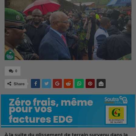
0
Share
À la suite du glissement de terrain survenu dans la