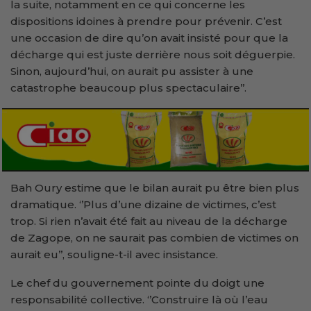
la suite, notamment en ce qui concerne les
dispositions idoines à prendre pour prévenir. C’est
une occasion de dire qu’on avait insisté pour que la
décharge qui est juste derrière nous soit déguerpie.
Sinon, aujourd’hui, on aurait pu assister à une
catastrophe beaucoup plus spectaculaire’’.
Bah Oury estime que le bilan aurait pu être bien plus
dramatique. ‘’Plus d’une dizaine de victimes, c’est
trop. Si rien n’avait été fait au niveau de la décharge
de Zagope, on ne saurait pas combien de victimes on
aurait eu’’, souligne-t-il avec insistance.
Le chef du gouvernement pointe du doigt une
responsabilité collective. ‘’Construire là où l’eau