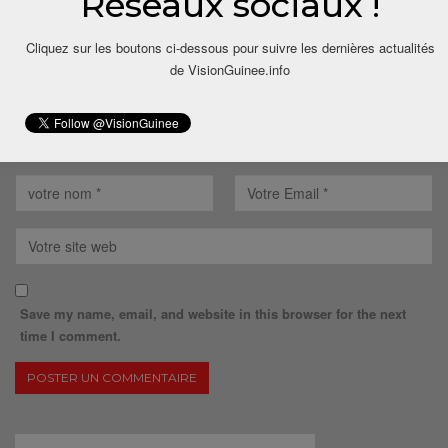
Réseaux sociaux !
Cliquez sur les boutons ci-dessous pour suivre les dernières actualités
de VisionGuinee.info
Save my name, email, and website in this browser for the next
time I comment.