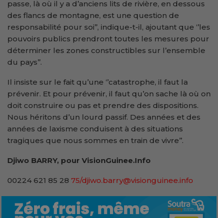
passe, là où il y a d’anciens lits de rivière, en dessous
des flancs de montagne, est une question de
responsabilité pour soi’’, indique-t-il, ajoutant que ‘’les
pouvoirs publics prendront toutes les mesures pour
déterminer les zones constructibles sur l’ensemble
du pays’’.
Il insiste sur le fait qu’une ‘’catastrophe, il faut la
prévenir. Et pour prévenir, il faut qu’on sache là où on
doit construire ou pas et prendre des dispositions.
Nous héritons d’un lourd passif. Des années et des
années de laxisme conduisent à des situations
tragiques que nous sommes en train de vivre’’.
Djiwo BARRY, pour VisionGuinee.Info
00224 621 85 28
75/djiwo.barry@visionguinee.info