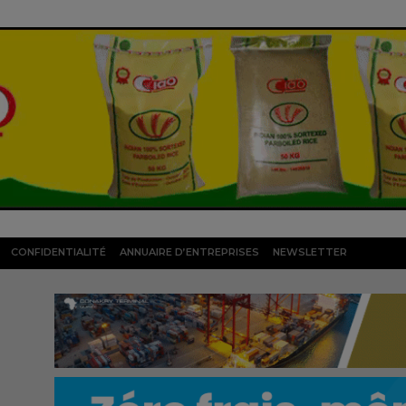
CONFIDENTIALITÉ
ANNUAIRE D’ENTREPRISES
NEWSLETTER