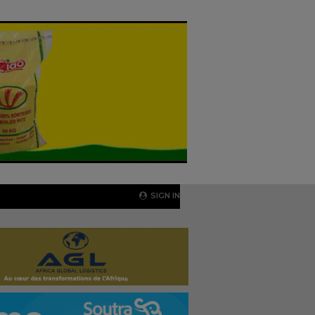
SIGN IN