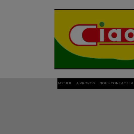
ACCUEIL
A PROPOS
NOUS CONTACTER