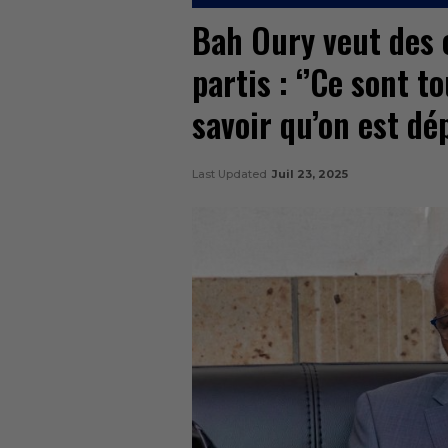
Bah Oury veut des 
partis : ‘’Ce sont 
savoir qu’on est dé
Last Updated
Juil 23, 2025