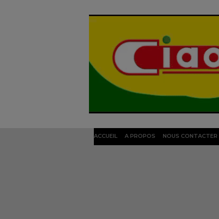
ACCUEIL
A PROPOS
NOUS CONTACTER