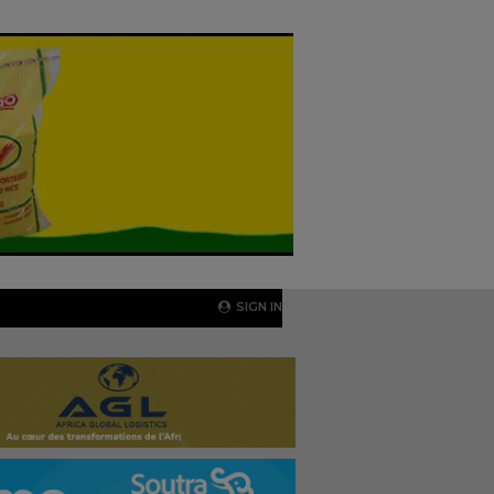
SIGN IN