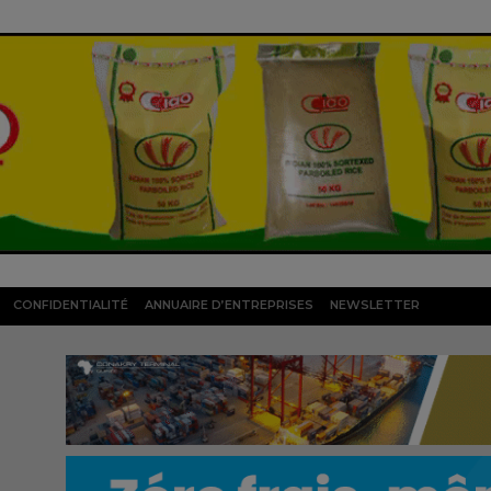
CONFIDENTIALITÉ
ANNUAIRE D’ENTREPRISES
NEWSLETTER