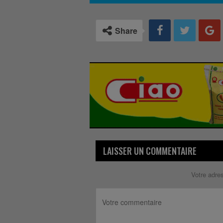
Share
LAISSER UN COMMENTAIRE
Votre adre