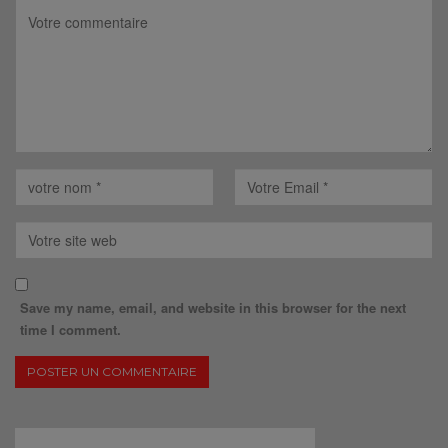
Save my name, email, and website in this browser for the next
time I comment.