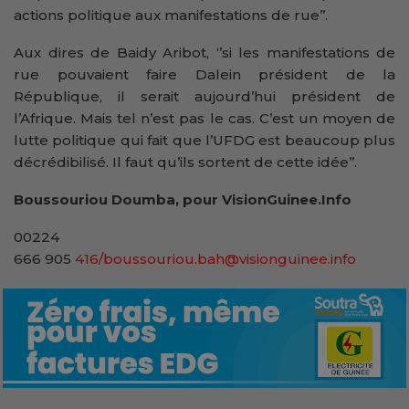
actions politique aux manifestations de rue’’.
Aux dires de Baidy Aribot, ‘’si les manifestations de
rue pouvaient faire Dalein président de la
République, il serait aujourd’hui président de
l’Afrique. Mais tel n’est pas le cas. C’est un moyen de
lutte politique qui fait que l’UFDG est beaucoup plus
décrédibilisé. Il faut qu’ils sortent de cette idée’’.
Boussouriou Doumba, pour VisionGuinee.Info
00224
666 905
416/boussouriou.bah@visionguinee.info