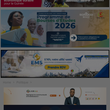
Home
Politique