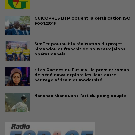
GUICOPRES BTP obtient la certification ISO
9001:2015
SimFer poursuit la réalisation du projet
Simandou et franchit de nouveaux jalons
opérationnels
« Les Racines du Futur » : le premier roman
de Néné Hawa explore les liens entre
héritage africain et modernité
Nanshan Mianquan : l’art du poing souple