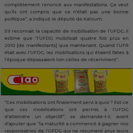
complètement renoncé aux manifestations. Ça veut
qu’ils ont compris que ce n’était pas une bonne
politique’’, a indiqué le député de Kaloum.
S’il reconnait la capacité de mobilisation de l’UFDG, il
estime que ‘’l’UFDG mobilisait quatre fois plus en
2010 [de manifestants] que maintenant. Quand l’UFR
était avec l’UFDG, les mobilisations qui étaient faites à
l’époque dépassaient loin celles de récemment’’.
‘’Ces mobilisations ont finalement servi à quoi ? Est-ce
que ces mobilisations ont permis à l’UFDG
d’atteindre un objectif’’, se demande-t-il, avant
d’ajouter que ‘’la maturité a commencé à gagner nos
responsables de l’UFDG qui ne résument plus leurs