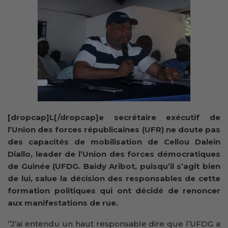
[dropcap]L[/dropcap]e secrétaire exécutif de
l’Union des forces républicaines (UFR) ne doute pas
des capacités de mobilisation de Cellou Dalein
Diallo, leader de l’Union des forces démocratiques
de Guinée (UFDG. Baidy Aribot, puisqu’il s’agit bien
de lui, salue la décision des responsables de cette
formation politiques qui ont décidé de renoncer
aux manifestations de rue.
‘’J’ai entendu un haut responsable dire que l’UFDG a