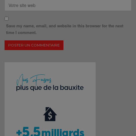
Save my name, email, and website in this browser for the next
time I comment.