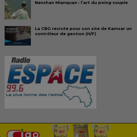
Nanshan Mianquan : l’art du poing souple
La CBG recrute pour son site de Kamsar un
contrôleur de gestion (H/F)