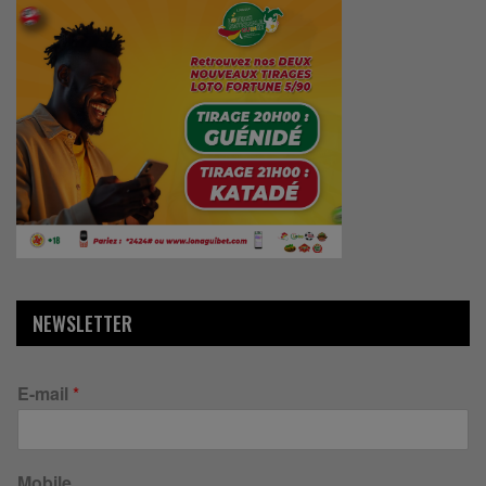
NEWSLETTER
E-mail
*
Mobile