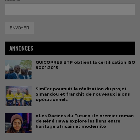
ENVOYER
ANNONCES
GUICOPRES BTP obtient la certification ISO
9001:2015
SimFer poursuit la réalisation du projet
Simandou et franchit de nouveaux jalons
opérationnels
« Les Racines du Futur » : le premier roman
de Néné Hawa explore les liens entre
héritage africain et modernité