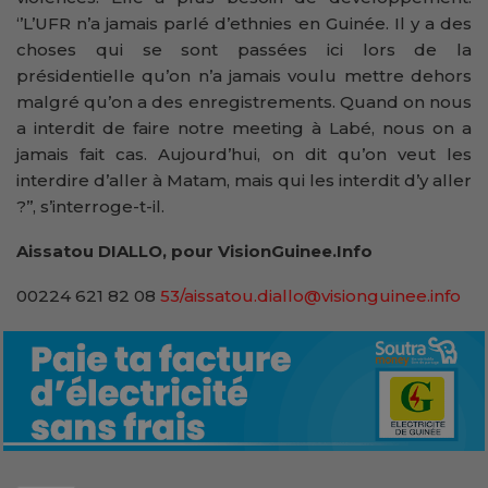
‘’L’UFR n’a jamais parlé d’ethnies en Guinée. Il y a des
choses qui se sont passées ici lors de la
présidentielle qu’on n’a jamais voulu mettre dehors
malgré qu’on a des enregistrements. Quand on nous
a interdit de faire notre meeting à Labé, nous on a
jamais fait cas. Aujourd’hui, on dit qu’on veut les
interdire d’aller à Matam, mais qui les interdit d’y aller
?’’, s’interroge-t-il.
Aissatou DIALLO, pour VisionGuinee.Info
00224 621 82 08
53/aissatou.diallo@visionguinee.info