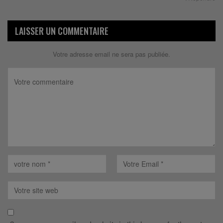
LAISSER UN COMMENTAIRE
Votre adresse email ne sera pas publiée.