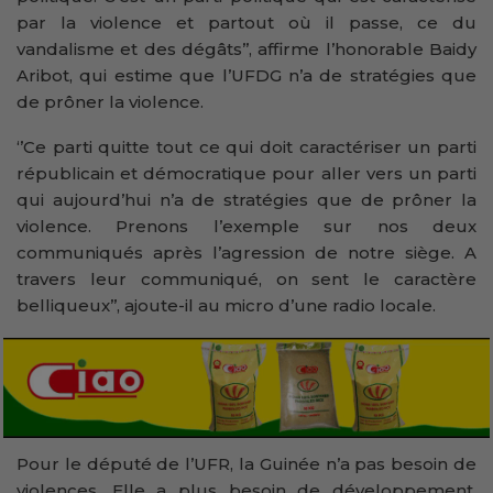
par la violence et partout où il passe, ce du
vandalisme et des dégâts’’, affirme l’honorable Baidy
Aribot, qui estime que l’UFDG n’a de stratégies que
de prôner la violence.
‘’Ce parti quitte tout ce qui doit caractériser un parti
républicain et démocratique pour aller vers un parti
qui aujourd’hui n’a de stratégies que de prôner la
violence. Prenons l’exemple sur nos deux
communiqués après l’agression de notre siège. A
travers leur communiqué, on sent le caractère
belliqueux’’, ajoute-il au micro d’une radio locale.
Pour le député de l’UFR, la Guinée n’a pas besoin de
violences. Elle a plus besoin de développement.