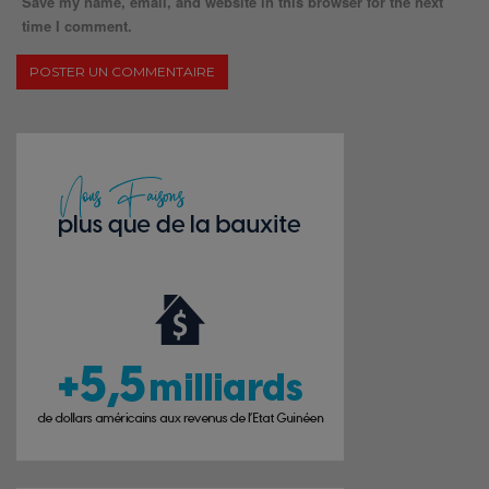
Save my name, email, and website in this browser for the next
time I comment.