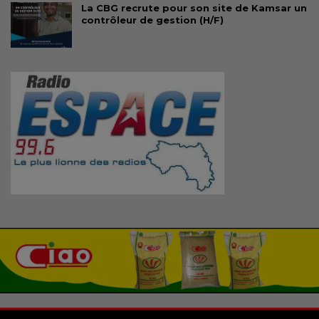
La CBG recrute pour son site de Kamsar un
contrôleur de gestion (H/F)