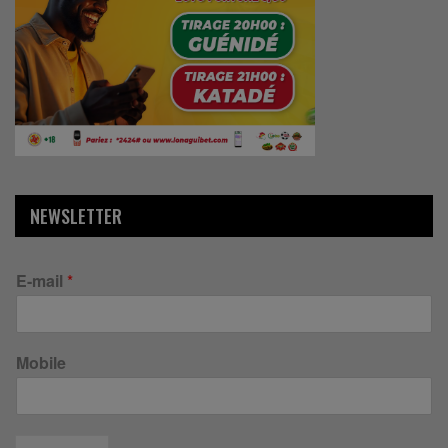
NEWSLETTER
E-mail
*
Mobile