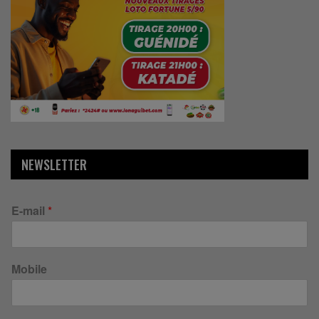
NEWSLETTER
E-mail
*
Mobile