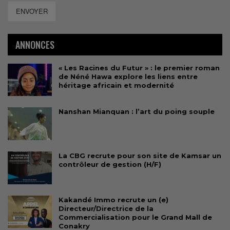
ENVOYER
ANNONCES
« Les Racines du Futur » : le premier roman
de Néné Hawa explore les liens entre
héritage africain et modernité
Nanshan Mianquan : l’art du poing souple
La CBG recrute pour son site de Kamsar un
contrôleur de gestion (H/F)
Kakandé Immo recrute un (e)
Directeur/Directrice de la
Commercialisation pour le Grand Mall de
Conakry