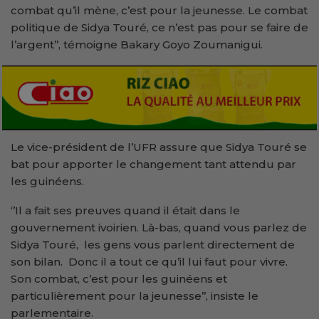
combat qu’il mène, c’est pour la jeunesse. Le combat
politique de Sidya Touré, ce n’est pas pour se faire de
l’argent’’, témoigne Bakary Goyo Zoumanigui.
Le vice-président de l’UFR assure que Sidya Touré se
bat pour apporter le changement tant attendu par
les guinéens.
‘’Il a fait ses preuves quand il était dans le
gouvernement ivoirien. Là-bas, quand vous parlez de
Sidya Touré, les gens vous parlent directement de
son bilan. Donc il a tout ce qu’il lui faut pour vivre.
Son combat, c’est pour les guinéens et
particulièrement pour la jeunesse’’, insiste le
parlementaire.