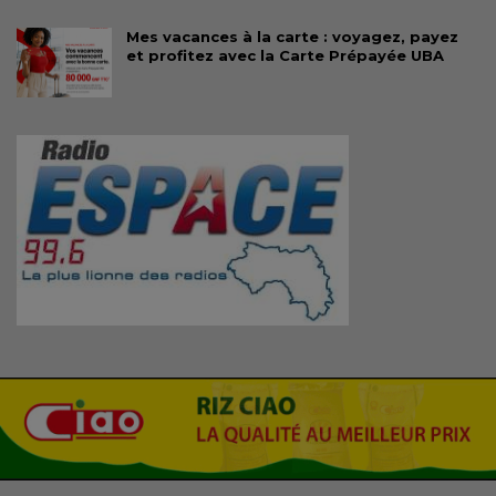
Mes vacances à la carte : voyagez, payez
et profitez avec la Carte Prépayée UBA