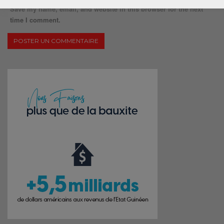
Save my name, email, and website in this browser for the next
time I comment.