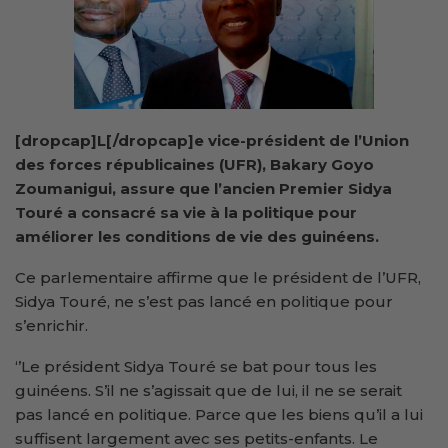
[dropcap]L[/dropcap]e vice-président de l’Union
des forces républicaines (UFR), Bakary Goyo
Zoumanigui, assure que l’ancien Premier Sidya
Touré a consacré sa vie à la politique pour
améliorer les conditions de vie des guinéens.
Ce parlementaire affirme que le président de l’UFR,
Sidya Touré, ne s’est pas lancé en politique pour
s’enrichir.
‘’Le président Sidya Touré se bat pour tous les
guinéens. S’il ne s’agissait que de lui, il ne se serait
pas lancé en politique. Parce que les biens qu’il a lui
suffisent largement avec ses petits-enfants. Le