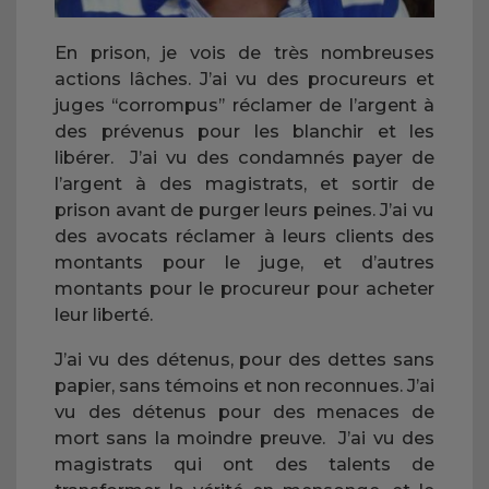
En prison, je vois de très nombreuses
actions lâches. J’ai vu des procureurs et
juges ‘‘corrompus’’ réclamer de l’argent à
des prévenus pour les blanchir et les
libérer. J’ai vu des condamnés payer de
l’argent à des magistrats, et sortir de
prison avant de purger leurs peines. J’ai vu
des avocats réclamer à leurs clients des
montants pour le juge, et d’autres
montants pour le procureur pour acheter
leur liberté.
J’ai vu des détenus, pour des dettes sans
papier, sans témoins et non reconnues. J’ai
vu des détenus pour des menaces de
mort sans la moindre preuve. J’ai vu des
magistrats qui ont des talents de