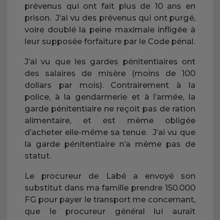
prévenus qui ont fait plus de 10 ans en
prison. J’ai vu des prévenus qui ont purgé,
voire doublé la peine maximale infligée à
leur supposée forfaiture par le Code pénal.
J’ai vu que les gardes pénitentiaires ont
des salaires de misère (moins de 100
dollars par mois). Contrairement à la
police, à la gendarmerie et à l’armée, la
garde pénitentiaire ne reçoit pas de ration
alimentaire, et est même obligée
d’acheter elle-même sa tenue. J’ai vu que
la garde pénitentiaire n’a même pas de
statut.
Le procureur de Labé a envoyé son
substitut dans ma famille prendre 150.000
FG pour payer le transport me concernant,
que le procureur général lui aurait