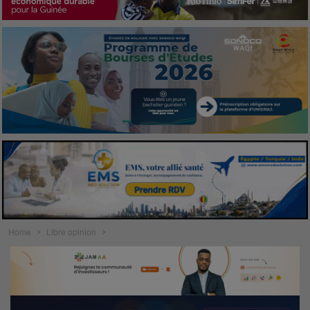
Home
Libre opinion