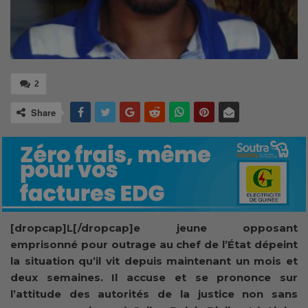
2
Share
[dropcap]L[/dropcap]e jeune opposant
emprisonné pour outrage au chef de l’État dépeint
la situation qu’il vit depuis maintenant un mois et
deux semaines. Il accuse et se prononce sur
l’attitude des autorités de la justice non sans