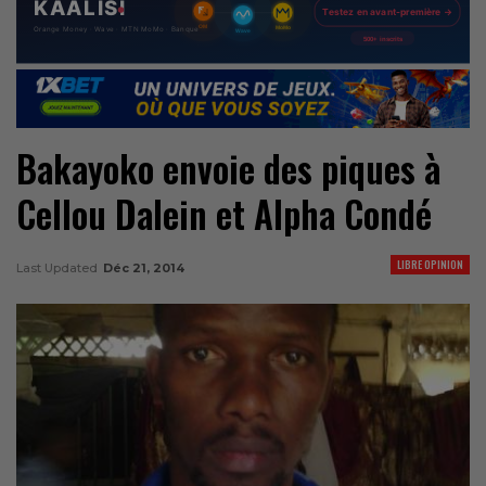
Bakayoko envoie des piques à
Cellou Dalein et Alpha Condé
LIBRE OPINION
Last Updated
Déc 21, 2014