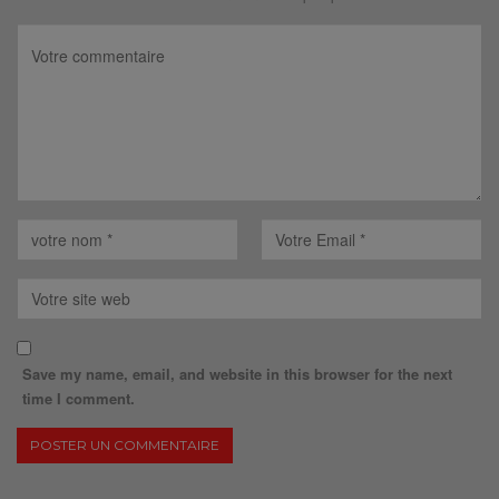
Save my name, email, and website in this browser for the next
time I comment.