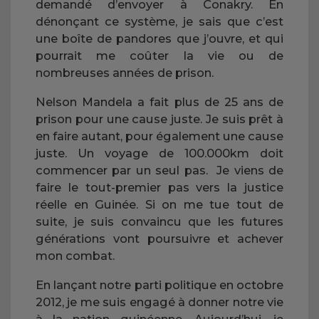
demandé d’envoyer à Conakry. En
dénonçant ce système, je sais que c’est
une boîte de pandores que j’ouvre, et qui
pourrait me coûter la vie ou de
nombreuses années de prison.
Nelson Mandela a fait plus de 25 ans de
prison pour une cause juste. Je suis prêt à
en faire autant, pour également une cause
juste. Un voyage de 100.000km doit
commencer par un seul pas. Je viens de
faire le tout-premier pas vers la justice
réelle en Guinée. Si on me tue tout de
suite, je suis convaincu que les futures
générations vont poursuivre et achever
mon combat.
En lançant notre parti politique en octobre
2012, je me suis engagé à donner notre vie