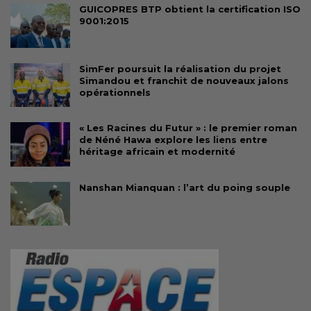
GUICOPRES BTP obtient la certification ISO
9001:2015
SimFer poursuit la réalisation du projet
Simandou et franchit de nouveaux jalons
opérationnels
« Les Racines du Futur » : le premier roman
de Néné Hawa explore les liens entre
héritage africain et modernité
Nanshan Mianquan : l’art du poing souple