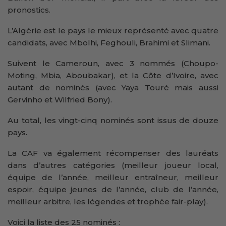
pronostics.
L’Algérie est le pays le mieux représenté avec quatre
candidats, avec Mbolhi, Feghouli, Brahimi et Slimani.
Suivent le Cameroun, avec 3 nommés (Choupo-
Moting, Mbia, Aboubakar), et la Côte d’Ivoire, avec
autant de nominés (avec Yaya Touré mais aussi
Gervinho et Wilfried Bony).
Au total, les vingt-cinq nominés sont issus de douze
pays.
La CAF va également récompenser des lauréats
dans d’autres catégories (meilleur joueur local,
équipe de l’année, meilleur entraîneur, meilleur
espoir, équipe jeunes de l’année, club de l’année,
meilleur arbitre, les légendes et trophée fair-play).
Voici la liste des 25 nominés :