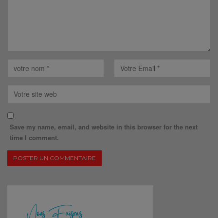
Save my name, email, and website in this browser for the next
time I comment.