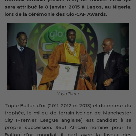
sera attribué le 8 janvier 2015 à Lagos, au Nigeria,
lors de la cérémonie des Glo-CAF Awards.
Yaya Touré
Triple Ballon d’or (2011, 2012 et 2013) et détenteur du
trophée, le milieu de terrain ivoirien de Manchester
City (Premier League anglaise) est candidat à sa
propre succession. Seul Africain nominé pour le
Ballon d’or mondial, il part avec la faveur des