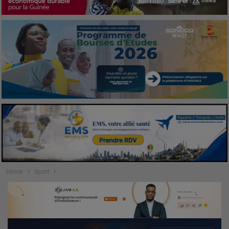
Home
Sport