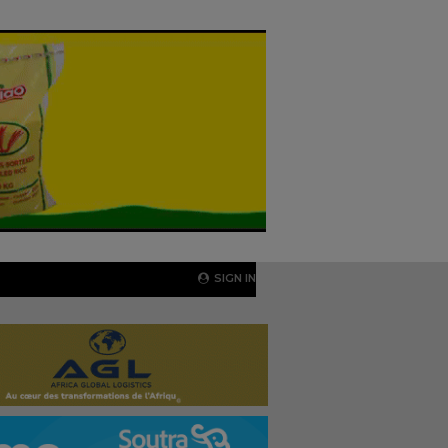
SIGN IN