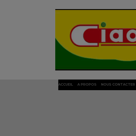
ACCUEIL
A PROPOS
NOUS CONTACTER