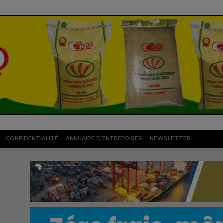
CONFIDENTIALITÉ
ANNUAIRE D’ENTREPRISES
NEWSLETTER