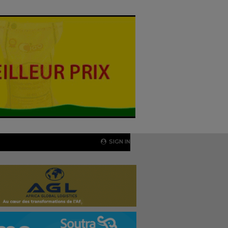
SIGN IN