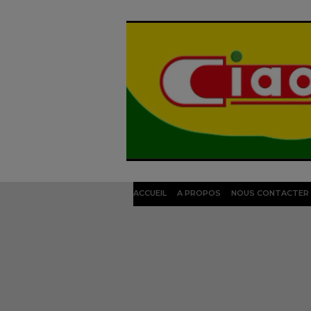
ACCUEIL
A PROPOS
NOUS CONTACTER