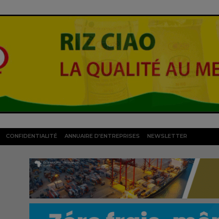
CONFIDENTIALITÉ
ANNUAIRE D’ENTREPRISES
NEWSLETTER