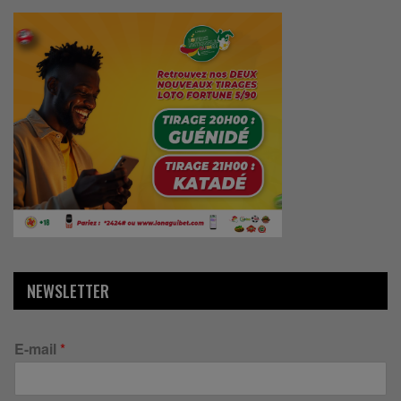
NEWSLETTER
E-mail
*