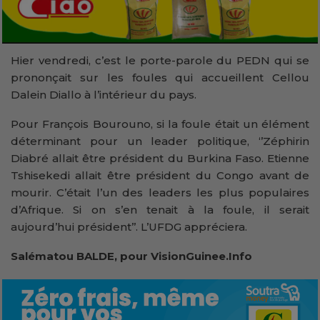
Hier vendredi, c’est le porte-parole du PEDN qui se
prononçait sur les foules qui accueillent Cellou
Dalein Diallo à l’intérieur du pays.
Pour François Bourouno, si la foule était un élément
déterminant pour un leader politique, ‘’Zéphirin
Diabré allait être président du Burkina Faso. Etienne
Tshisekedi allait être président du Congo avant de
mourir. C’était l’un des leaders les plus populaires
d’Afrique. Si on s’en tenait à la foule, il serait
aujourd’hui président’’. L’UFDG appréciera.
Salématou BALDE, pour VisionGuinee.Info