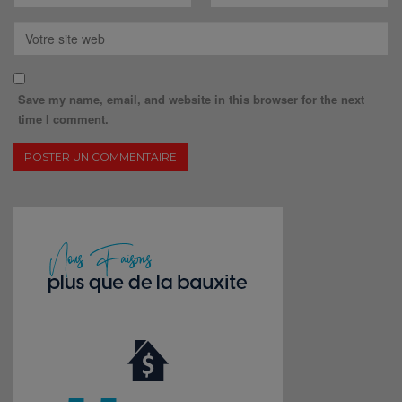
Save my name, email, and website in this browser for the next
time I comment.