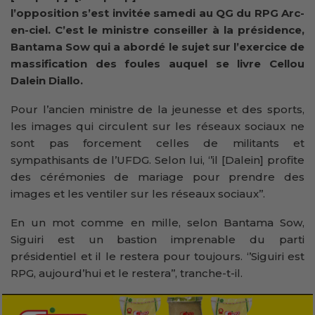
l’opposition s’est invitée samedi au QG du RPG Arc-
en-ciel. C’est le ministre conseiller à la présidence,
Bantama Sow qui a abordé le sujet sur l’exercice de
massification des foules auquel se livre Cellou
Dalein Diallo.
Pour l’ancien ministre de la jeunesse et des sports,
les images qui circulent sur les réseaux sociaux ne
sont pas forcement celles de militants et
sympathisants de l’UFDG. Selon lui, ‘’il [Dalein] profite
des cérémonies de mariage pour prendre des
images et les ventiler sur les réseaux sociaux’’.
En un mot comme en mille, selon Bantama Sow,
Siguiri est un bastion imprenable du parti
présidentiel et il le restera pour toujours. ‘’Siguiri est
RPG, aujourd’hui et le restera’’, tranche-t-il.