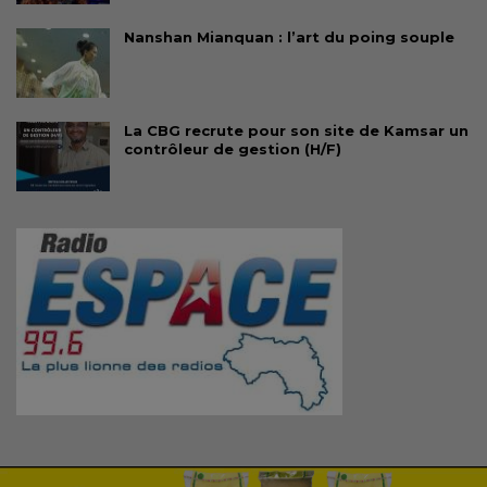
Nanshan Mianquan : l’art du poing souple
La CBG recrute pour son site de Kamsar un
contrôleur de gestion (H/F)