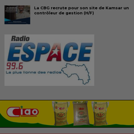
La CBG recrute pour son site de Kamsar un
contrôleur de gestion (H/F)