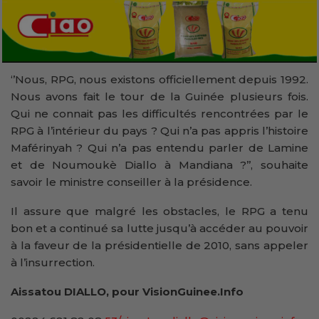
‘’Nous, RPG, nous existons officiellement depuis 1992.
Nous avons fait le tour de la Guinée plusieurs fois.
Qui ne connait pas les difficultés rencontrées par le
RPG à l’intérieur du pays ? Qui n’a pas appris l’histoire
Maférinyah ? Qui n’a pas entendu parler de Lamine
et de Noumoukè Diallo à Mandiana ?’’, souhaite
savoir le ministre conseiller à la présidence.
Il assure que malgré les obstacles, le RPG a tenu
bon et a continué sa lutte jusqu’à accéder au pouvoir
à la faveur de la présidentielle de 2010, sans appeler
à l’insurrection.
Aissatou DIALLO, pour VisionGuinee.Info