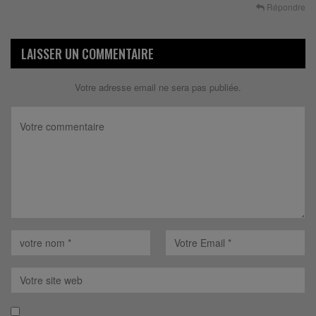
Répondre
LAISSER UN COMMENTAIRE
Votre adresse email ne sera pas publiée.