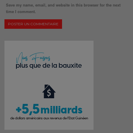
Save my name, email, and website in this browser for the next
time I comment.