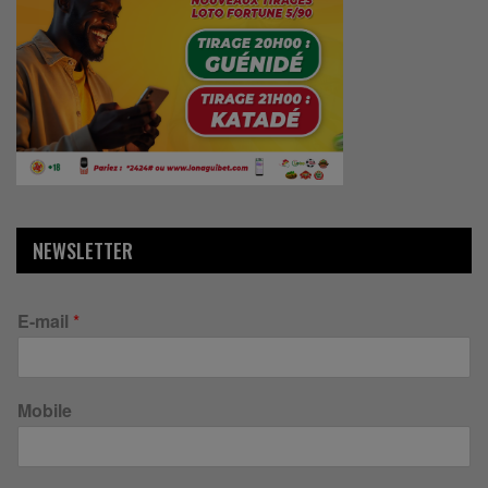
NEWSLETTER
E-mail
*
Mobile