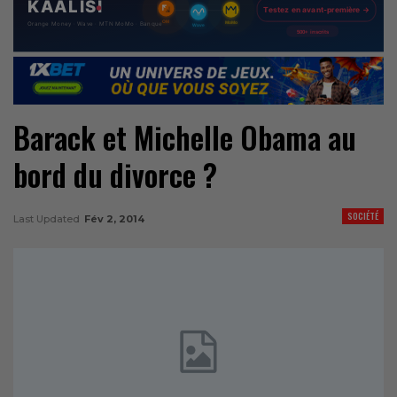
Barack et Michelle Obama au
bord du divorce ?
SOCIÉTÉ
Last Updated
Fév 2, 2014