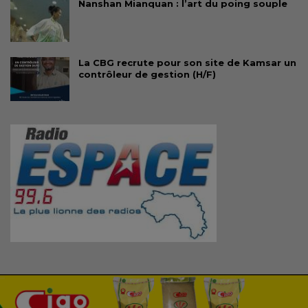
Nanshan Mianquan : l’art du poing souple
La CBG recrute pour son site de Kamsar un
contrôleur de gestion (H/F)