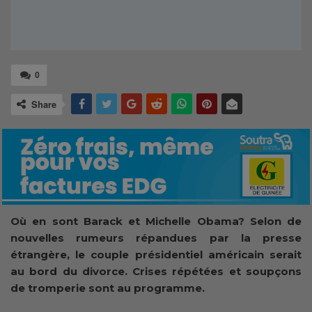
0
Share
Où en sont Barack et Michelle Obama? Selon de
nouvelles rumeurs répandues par la presse
étrangère, le couple présidentiel américain serait
au bord du divorce. Crises répétées et soupçons
de tromperie sont au programme.