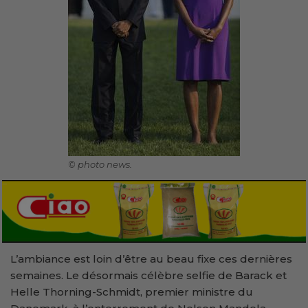
© photo news.
L’ambiance est loin d’être au beau fixe ces dernières
semaines. Le désormais célèbre selfie de Barack et
Helle Thorning-Schmidt, premier ministre du