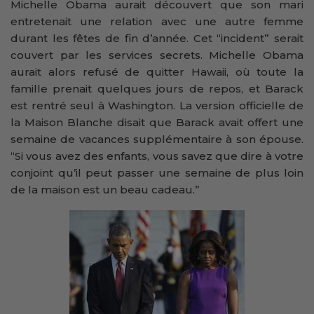
Michelle Obama aurait découvert que son mari
entretenait une relation avec une autre femme
durant les fêtes de fin d’année. Cet “incident” serait
couvert par les services secrets. Michelle Obama
aurait alors refusé de quitter Hawaii, où toute la
famille prenait quelques jours de repos, et Barack
est rentré seul à Washington. La version officielle de
la Maison Blanche disait que Barack avait offert une
semaine de vacances supplémentaire à son épouse.
“Si vous avez des enfants, vous savez que dire à votre
conjoint qu’il peut passer une semaine de plus loin
de la maison est un beau cadeau.”