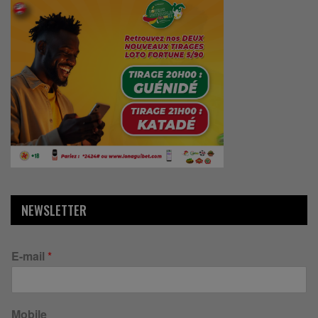
NEWSLETTER
E-mail
*
Mobile