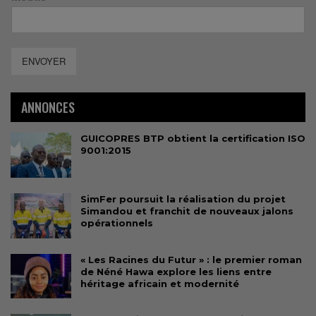
ENVOYER
ANNONCES
GUICOPRES BTP obtient la certification ISO
9001:2015
SimFer poursuit la réalisation du projet
Simandou et franchit de nouveaux jalons
opérationnels
« Les Racines du Futur » : le premier roman
de Néné Hawa explore les liens entre
héritage africain et modernité