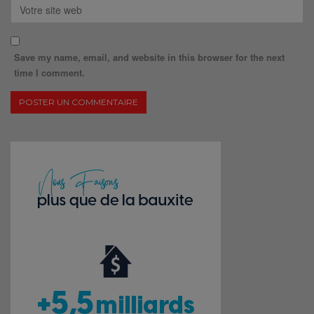
Save my name, email, and website in this browser for the next
time I comment.