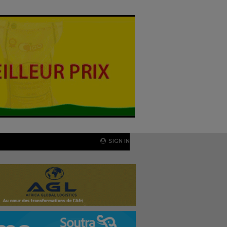
SIGN IN