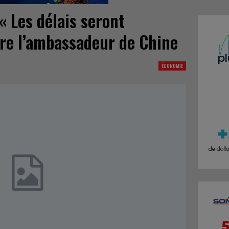
« Les délais seront
re l’ambassadeur de Chine
ÉCONOMIE