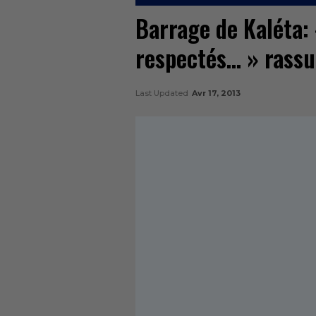
Barrage de Kaléta: 
respectés… » rassu
Last Updated
Avr 17, 2013