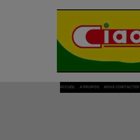
ACCUEIL
A PROPOS
NOUS CONTACTER