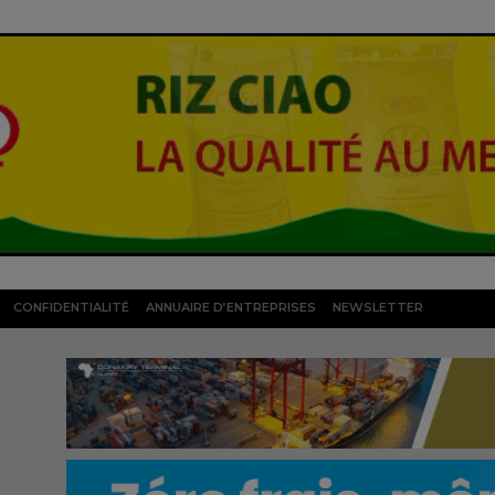
CONFIDENTIALITÉ
ANNUAIRE D’ENTREPRISES
NEWSLETTER