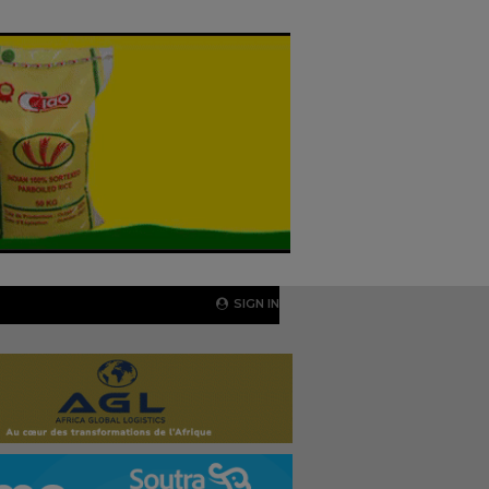
SIGN IN