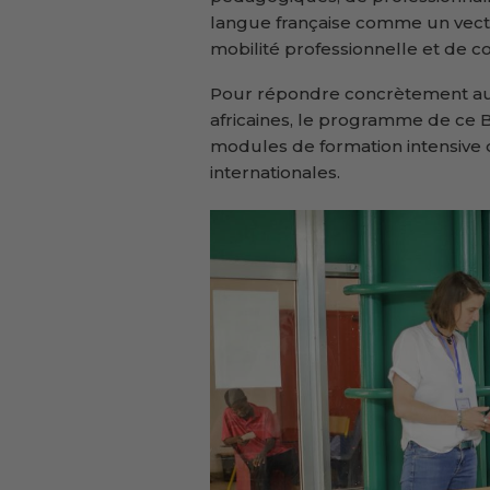
langue française comme un vecteu
mobilité professionnelle et de c
Pour répondre concrètement aux
africaines, le programme de ce B
modules de formation intensive 
internationales.