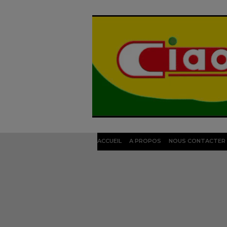
ACCUEIL
A PROPOS
NOUS CONTACTER