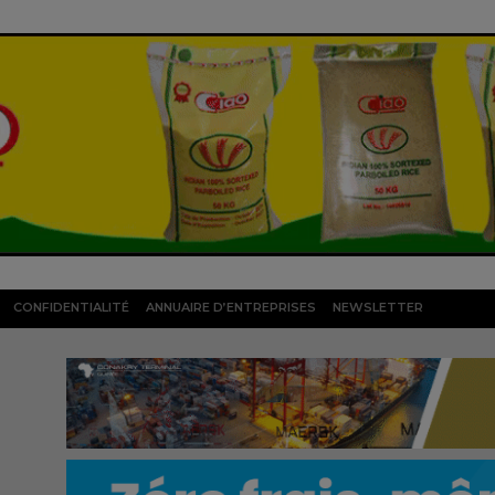
CONFIDENTIALITÉ
ANNUAIRE D’ENTREPRISES
NEWSLETTER