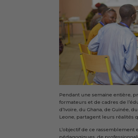
Pendant une semaine entière, pr
formateurs et de cadres de l’édu
d’Ivoire, du Ghana, de Guinée, du
Leone, partagent leurs réalités 
L’objectif de ce rassemblement 
pédagogiques, de professionnalise